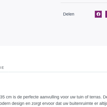
Delen
IE
cm is de perfecte aanvulling voor uw tuin of terras. Dez
odern design en zorgt ervoor dat uw buitenruimte er altij