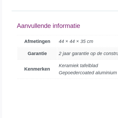
Aanvullende informatie
Afmetingen
44 × 44 × 35 cm
Garantie
2 jaar garantie op de constr
Keramiek tafelblad
Kenmerken
Gepoedercoated aluminium