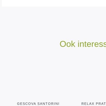
Ook interes
GESCOVA SANTORINI
RELAX PRA