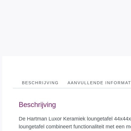
BESCHRIJVING
AANVULLENDE INFORMAT
Beschrijving
De Hartman Luxor Keramiek loungetafel 44x44x35 
loungetafel combineert functionaliteit met een m