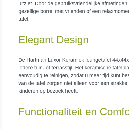
uitziet. Door de gebruiksvriendelijke afmetingen 
gezellige borrel met vrienden of een relaxmome
tafel.
Elegant Design
De Hartman Luxor Keramiek loungetafel 44x44x35
iedere tuin- of terrasstijl. Het keramische tafelbla
eenvoudig te reinigen, zodat u meer tijd kunt 
van de tafel zorgen niet alleen voor een strakke 
kinderen op bezoek heeft.
Functionaliteit en Comfo