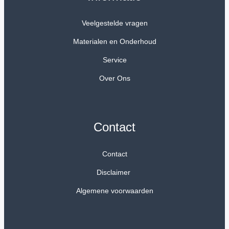
Veelgestelde vragen
Materialen en Onderhoud
Service
Over Ons
Contact
Contact
Disclaimer
Algemene voorwaarden