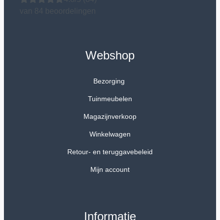
van 84 beoordelingen
Webshop
Bezorging
Tuinmeubelen
Magazijnverkoop
Winkelwagen
Retour- en teruggavebeleid
Mijn account
Informatie