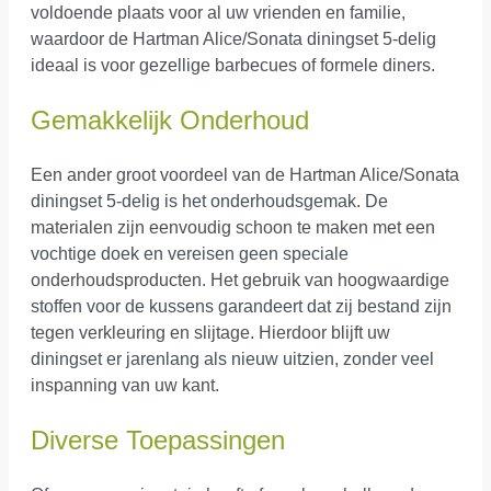
voldoende plaats voor al uw vrienden en familie,
waardoor de Hartman Alice/Sonata diningset 5-delig
ideaal is voor gezellige barbecues of formele diners.
Gemakkelijk Onderhoud
Een ander groot voordeel van de Hartman Alice/Sonata
diningset 5-delig is het onderhoudsgemak. De
materialen zijn eenvoudig schoon te maken met een
vochtige doek en vereisen geen speciale
onderhoudsproducten. Het gebruik van hoogwaardige
stoffen voor de kussens garandeert dat zij bestand zijn
tegen verkleuring en slijtage. Hierdoor blijft uw
diningset er jarenlang als nieuw uitzien, zonder veel
inspanning van uw kant.
Diverse Toepassingen