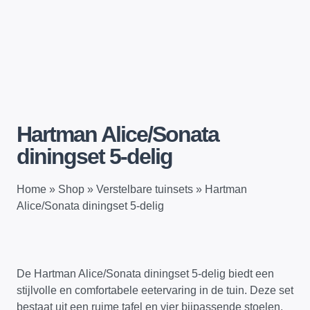
Hartman Alice/Sonata
diningset 5-delig
Home
»
Shop
»
Verstelbare tuinsets
»
Hartman
Alice/Sonata diningset 5-delig
De Hartman Alice/Sonata diningset 5-delig biedt een
stijlvolle en comfortabele eetervaring in de tuin. Deze set
bestaat uit een ruime tafel en vier bijpassende stoelen,