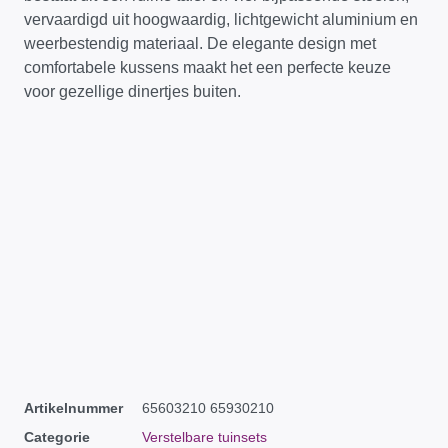
vervaardigd uit hoogwaardig, lichtgewicht aluminium en
weerbestendig materiaal. De elegante design met
comfortabele kussens maakt het een perfecte keuze
voor gezellige dinertjes buiten.
Artikelnummer
65603210 65930210
Categorie
Verstelbare tuinsets