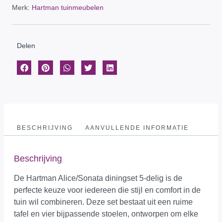
Merk:
Hartman tuinmeubelen
Delen
BESCHRIJVING
AANVULLENDE INFORMATIE
Beschrijving
De Hartman Alice/Sonata diningset 5-delig is de
perfecte keuze voor iedereen die stijl en comfort in de
tuin wil combineren. Deze set bestaat uit een ruime
tafel en vier bijpassende stoelen, ontworpen om elke