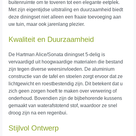
buitenruimte om te toveren tot een elegante eetplek.
Met zijn eigentijdse uitstraling en duurzaamheid biedt
deze diningset niet alleen een fraaie toevoeging aan
uw tuin, maar ook jarenlang plezier.
Kwaliteit en Duurzaamheid
De Hartman Alice/Sonata diningset 5-delig is
vervaardigd uit hoogwaardige materialen die bestand
zijn tegen diverse weersinvloeden. De aluminium
constructie van de tafel en stoelen zorgt ervoor dat ze
lichtgewicht en roestbestendig zijn. Dit betekent dat u
zich geen zorgen hoeft te maken over verwering of
onderhoud. Bovendien zijn de bijbehorende kussens
gemaakt van waterafstotend stof, waardoor ze snel
droog zijn na een regenbui.
Stijlvol Ontwerp