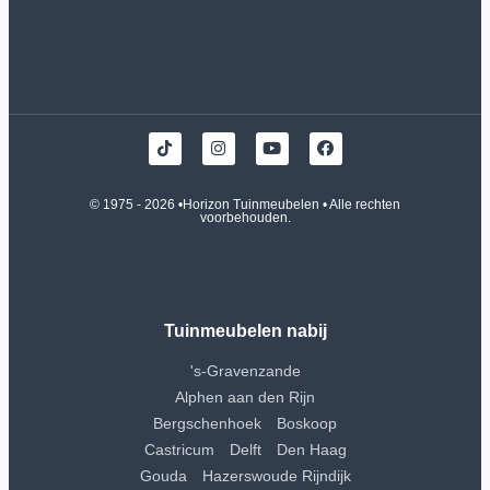
© 1975 - 2026 •
Horizon Tuinmeubelen
• Alle rechten
voorbehouden.
Tuinmeubelen nabij
's-Gravenzande
Alphen aan den Rijn
Bergschenhoek
Boskoop
Castricum
Delft
Den Haag
Gouda
Hazerswoude Rijndijk