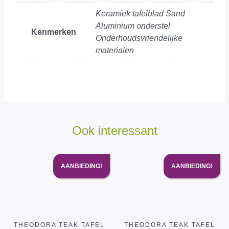
Keramiek tafelblad Sand
Aluminium onderstel
Kenmerken
Onderhoudsvriendelijke
materialen
Ook interessant
AANBIEDING!
AANBIEDING!
THEODORA TEAK TAFEL
THEODORA TEAK TAFEL