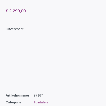
€
2.299,00
Uitverkocht
Artikelnummer
97167
Categorie
Tuintafels