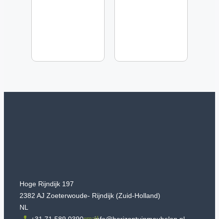
Hoge Rijndijk 197
2382 AJ Zoeterwoude- Rijndijk (Zuid-Holland)
NL