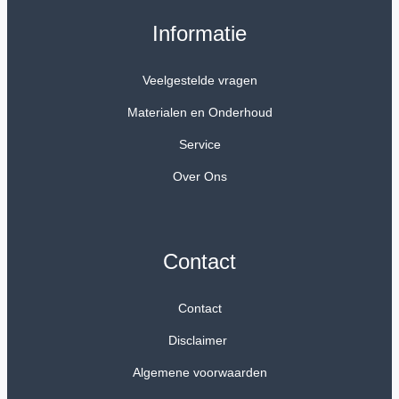
Informatie
Veelgestelde vragen
Materialen en Onderhoud
Service
Over Ons
Contact
Contact
Disclaimer
Algemene voorwaarden