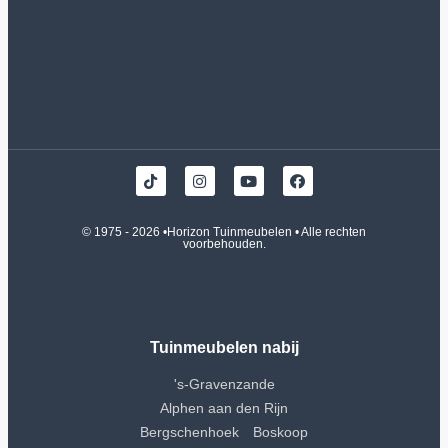
© 1975 - 2026 •
Horizon Tuinmeubelen
• Alle rechten
voorbehouden.
Tuinmeubelen nabij
's-Gravenzande
Alphen aan den Rijn
Bergschenhoek
Boskoop