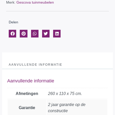
Merk:
Gescova tuinmeubelen
Delen
AANVULLENDE INFORMATIE
Aanvullende informatie
Afmetingen
260 x 110 x 75 cm.
2 jaar garantie op de
Garantie
constructie