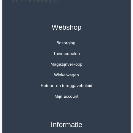
van 84 beoordelingen
Webshop
Bezorging
Tuinmeubelen
Magazijnverkoop
Winkelwagen
Retour- en teruggavebeleid
Mijn account
Informatie