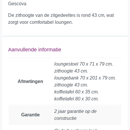
Gescova
De zithoogte van de zitgedeeltes is rond 43 cm, wat
zorgt voor comfortabel loungen.
Aanvullende informatie
loungestoel 70 x 71 x 79 cm.
zithoogte 43 cm.
loungebank 70 x 201 x 79 cm.
Afmetingen
zithoogte 43 cm.
koffietafel 60 x 35 cm.
koffietafel 80 x 30 cm.
2 jaar garantie op de
Garantie
constructie