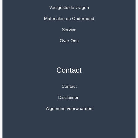
Veelgestelde vragen
Materialen en Onderhoud
Service
Over Ons
Contact
Contact
Disclaimer
Algemene voorwaarden