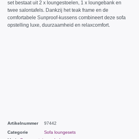
set bestaat uit 2 x loungestoelen, 1 x loungebank en
twee salontafels. Dankzij het teak frame en de
comfortabele Sunproof‑kussens combineert deze sofa
opstelling luxe, duurzaamheid en relaxcomfort.
Artikelnummer
97442
Categorie
Sofa loungesets