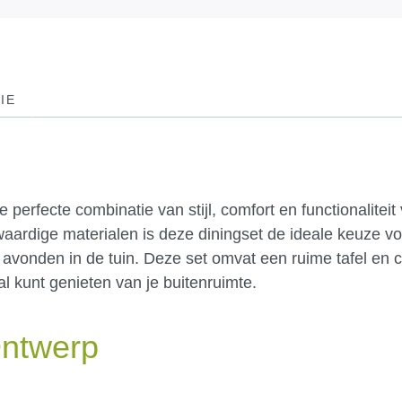
IE
e perfecte combinatie van stijl, comfort en functionaliteit
aardige materialen is deze diningset de ideale keuze vo
avonden in de tuin. Deze set omvat een ruime tafel en 
al kunt genieten van je buitenruimte.
Ontwerp