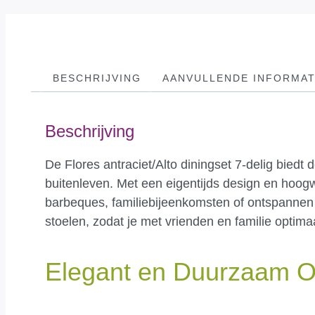
BESCHRIJVING
AANVULLENDE INFORMAT
Beschrijving
De Flores antraciet/Alto diningset 7-delig biedt d
buitenleven. Met een eigentijds design en hoogw
barbeques, familiebijeenkomsten of ontspannen 
stoelen, zodat je met vrienden en familie optima
Elegant en Duurzaam 