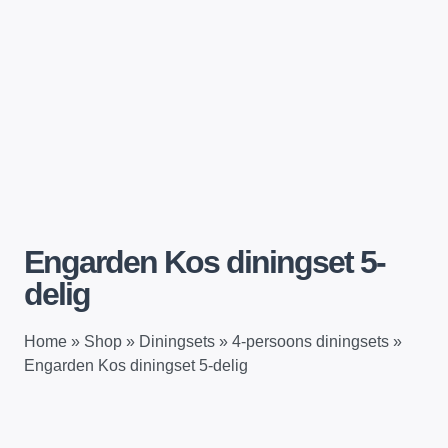
Engarden Kos diningset 5-
delig
Home
»
Shop
»
Diningsets
»
4-persoons diningsets
»
Engarden Kos diningset 5-delig