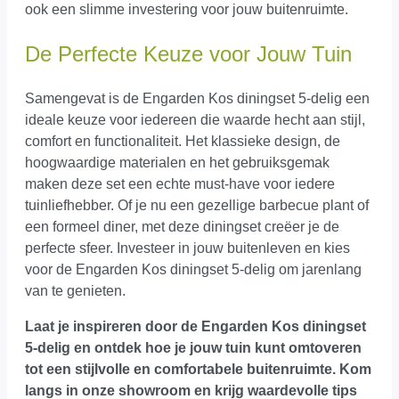
ook een slimme investering voor jouw buitenruimte.
De Perfecte Keuze voor Jouw Tuin
Samengevat is de Engarden Kos diningset 5-delig een
ideale keuze voor iedereen die waarde hecht aan stijl,
comfort en functionaliteit. Het klassieke design, de
hoogwaardige materialen en het gebruiksgemak
maken deze set een echte must-have voor iedere
tuinliefhebber. Of je nu een gezellige barbecue plant of
een formeel diner, met deze diningset creëer je de
perfecte sfeer. Investeer in jouw buitenleven en kies
voor de Engarden Kos diningset 5-delig om jarenlang
van te genieten.
Laat je inspireren door de Engarden Kos diningset
5-delig en ontdek hoe je jouw tuin kunt omtoveren
tot een stijlvolle en comfortabele buitenruimte.
Kom
langs in onze showroom
en krijg waardevolle tips