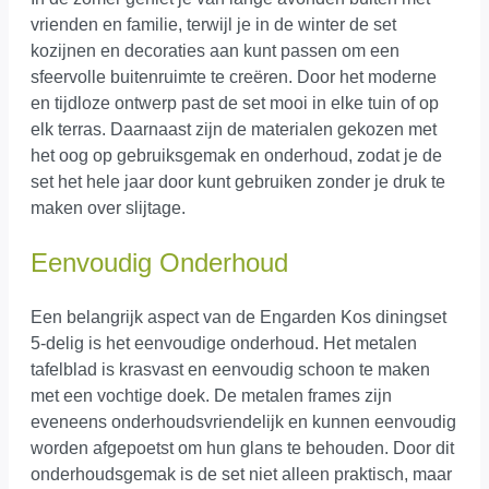
vrienden en familie, terwijl je in de winter de set
kozijnen en decoraties aan kunt passen om een
sfeervolle buitenruimte te creëren. Door het moderne
en tijdloze ontwerp past de set mooi in elke tuin of op
elk terras. Daarnaast zijn de materialen gekozen met
het oog op gebruiksgemak en onderhoud, zodat je de
set het hele jaar door kunt gebruiken zonder je druk te
maken over slijtage.
Eenvoudig Onderhoud
Een belangrijk aspect van de Engarden Kos diningset
5-delig is het eenvoudige onderhoud. Het metalen
tafelblad is krasvast en eenvoudig schoon te maken
met een vochtige doek. De metalen frames zijn
eveneens onderhoudsvriendelijk en kunnen eenvoudig
worden afgepoetst om hun glans te behouden. Door dit
onderhoudsgemak is de set niet alleen praktisch, maar