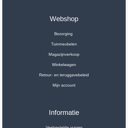
Webshop
Bezorging
Tuinmeubelen
Magazijnverkoop
Winkelwagen
Retour- en teruggavebeleid
Mijn account
Informatie
Veelgestelde vragen