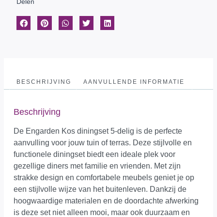
Delen
BESCHRIJVING
AANVULLENDE INFORMATIE
Beschrijving
De Engarden Kos diningset 5-delig is de perfecte
aanvulling voor jouw tuin of terras. Deze stijlvolle en
functionele diningset biedt een ideale plek voor
gezellige diners met familie en vrienden. Met zijn
strakke design en comfortabele meubels geniet je op
een stijlvolle wijze van het buitenleven. Dankzij de
hoogwaardige materialen en de doordachte afwerking
is deze set niet alleen mooi, maar ook duurzaam en