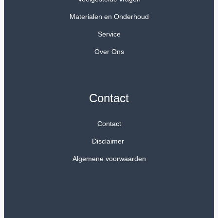
Materialen en Onderhoud
Service
Over Ons
Contact
Contact
Disclaimer
Algemene voorwaarden