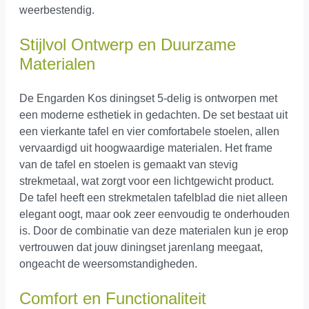
weerbestendig.
Stijlvol Ontwerp en Duurzame
Materialen
De Engarden Kos diningset 5-delig is ontworpen met
een moderne esthetiek in gedachten. De set bestaat uit
een vierkante tafel en vier comfortabele stoelen, allen
vervaardigd uit hoogwaardige materialen. Het frame
van de tafel en stoelen is gemaakt van stevig
strekmetaal, wat zorgt voor een lichtgewicht product.
De tafel heeft een strekmetalen tafelblad die niet alleen
elegant oogt, maar ook zeer eenvoudig te onderhouden
is. Door de combinatie van deze materialen kun je erop
vertrouwen dat jouw diningset jarenlang meegaat,
ongeacht de weersomstandigheden.
Comfort en Functionaliteit