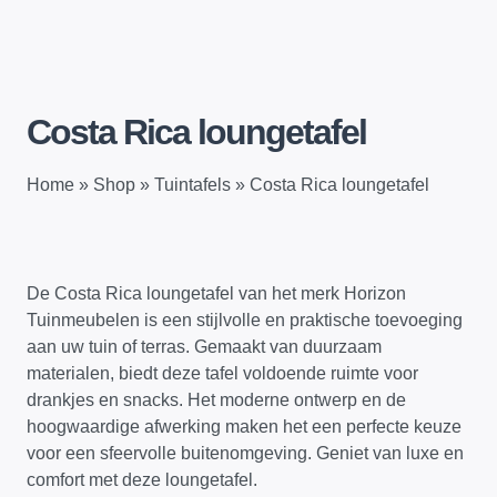
Costa Rica loungetafel
Home
»
Shop
»
Tuintafels
»
Costa Rica loungetafel
De Costa Rica loungetafel van het merk Horizon
Tuinmeubelen is een stijlvolle en praktische toevoeging
aan uw tuin of terras. Gemaakt van duurzaam
materialen, biedt deze tafel voldoende ruimte voor
drankjes en snacks. Het moderne ontwerp en de
hoogwaardige afwerking maken het een perfecte keuze
voor een sfeervolle buitenomgeving. Geniet van luxe en
comfort met deze loungetafel.