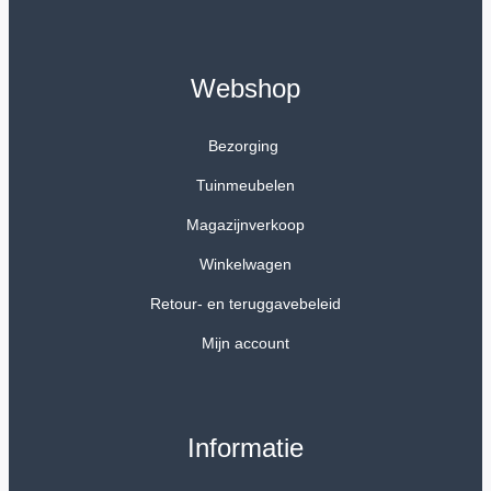
Webshop
Bezorging
Tuinmeubelen
Magazijnverkoop
Winkelwagen
Retour- en teruggavebeleid
Mijn account
Informatie