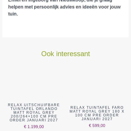
helpen met persoonlijk advies en ideeën voor jouw
tuin.
Ook interessant
RELAX UITSCHUIFBARE
RELAX TUINTAFEL FARO
TUINTAFEL ORLANDO
MATT ROYAL GREY 180 X
MATT ROYAL GREY
100 CM PRE ORDER
200/264×100 CM PRE
JANUARI 2027
ORDER JANUARI 2027
€
599,00
€
1.199,00