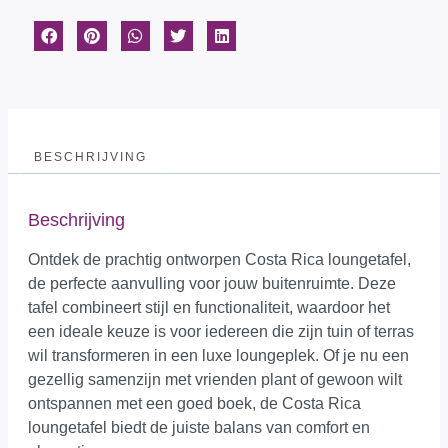
BESCHRIJVING
Beschrijving
Ontdek de prachtig ontworpen Costa Rica loungetafel,
de perfecte aanvulling voor jouw buitenruimte. Deze
tafel combineert stijl en functionaliteit, waardoor het
een ideale keuze is voor iedereen die zijn tuin of terras
wil transformeren in een luxe loungeplek. Of je nu een
gezellig samenzijn met vrienden plant of gewoon wilt
ontspannen met een goed boek, de Costa Rica
loungetafel biedt de juiste balans van comfort en