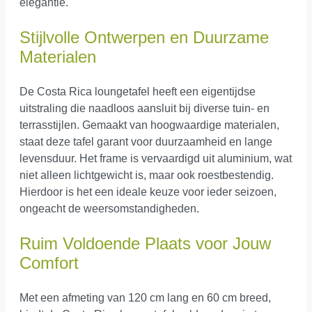
elegantie.
Stijlvolle Ontwerpen en Duurzame
Materialen
De Costa Rica loungetafel heeft een eigentijdse
uitstraling die naadloos aansluit bij diverse tuin- en
terrasstijlen. Gemaakt van hoogwaardige materialen,
staat deze tafel garant voor duurzaamheid en lange
levensduur. Het frame is vervaardigd uit aluminium, wat
niet alleen lichtgewicht is, maar ook roestbestendig.
Hierdoor is het een ideale keuze voor ieder seizoen,
ongeacht de weersomstandigheden.
Ruim Voldoende Plaats voor Jouw
Comfort
Met een afmeting van 120 cm lang en 60 cm breed,