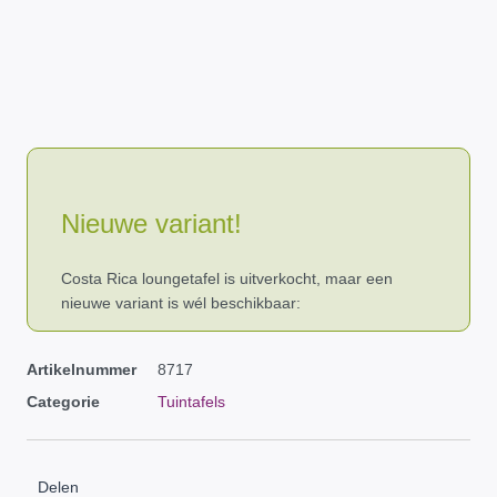
Nieuwe variant!
Costa Rica loungetafel is uitverkocht, maar een
nieuwe variant is wél beschikbaar:
Artikelnummer
8717
Categorie
Tuintafels
Delen