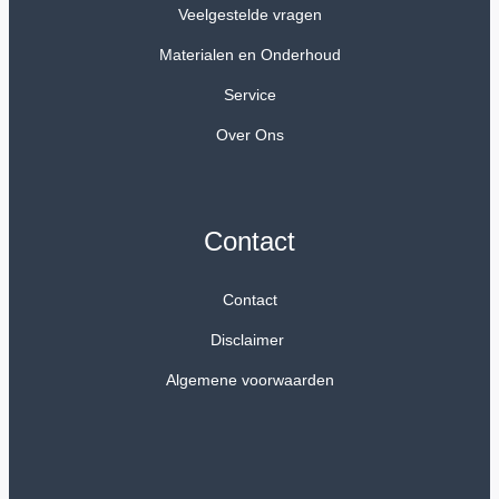
Veelgestelde vragen
Materialen en Onderhoud
Service
Over Ons
Contact
Contact
Disclaimer
Algemene voorwaarden