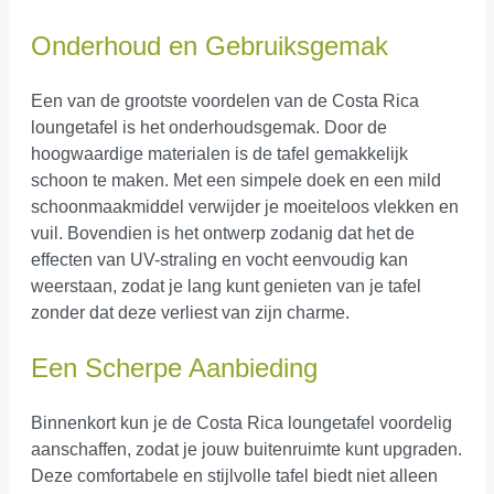
Onderhoud en Gebruiksgemak
Een van de grootste voordelen van de Costa Rica
loungetafel is het onderhoudsgemak. Door de
hoogwaardige materialen is de tafel gemakkelijk
schoon te maken. Met een simpele doek en een mild
schoonmaakmiddel verwijder je moeiteloos vlekken en
vuil. Bovendien is het ontwerp zodanig dat het de
effecten van UV-straling en vocht eenvoudig kan
weerstaan, zodat je lang kunt genieten van je tafel
zonder dat deze verliest van zijn charme.
Een Scherpe Aanbieding
Binnenkort kun je de Costa Rica loungetafel voordelig
aanschaffen, zodat je jouw buitenruimte kunt upgraden.
Deze comfortabele en stijlvolle tafel biedt niet alleen