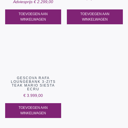
Adviesprijs
€
2.299,00
TOEVOEGEN AAN
TOEVOEGEN AAN
WINKELWAGEN
WINKELWAGEN
GESCOVA RAFA
LOUNGEBANK 3-ZITS
TEAK MARIO SIESTA
ECRU
€
3.999,00
TOEVOEGEN AAN
WINKELWAGEN