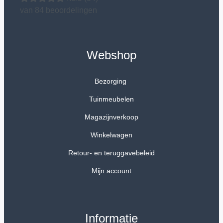
van 84 beoordelingen
Webshop
Bezorging
Tuinmeubelen
Magazijnverkoop
Winkelwagen
Retour- en teruggavebeleid
Mijn account
Informatie