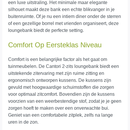
een luxe uitstraling. Het minimale maar elegante
silhouet maakt deze bank een echte blikvanger in je
buitenruimte. Of je nu een intiem diner onder de sterren
of een gezellige borrel met vrienden organiseert, deze
loungebank biedt de perfecte setting.
Comfort Op Eersteklas Niveau
Comfort is een belangrijke factor als het gaat om
tuinmeubelen. De Cantori 2-zits loungebank biedt een
uitstekende zitervaring met zijn ruime zitting en
ergonomisch ontworpen kussens. De kussens zijn
gevuld met hoogwaardige schuimstoffen die zorgen
voor optimaal zitcomfort. Bovendien zijn de kussens
voorzien van een weerbestendige stof, zodat je je geen
zorgen hoeft te maken over een onverwachte bui.
Geniet van een comfortabele zitplek, zelfs na lange
uren in de zon.