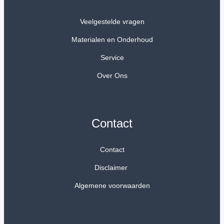
Veelgestelde vragen
Materialen en Onderhoud
Service
Over Ons
Contact
Contact
Disclaimer
Algemene voorwaarden