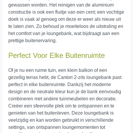
gewassen worden. Het reinigen van de aluminium
constructie is ook een fluitje van een cent; een vochtige
doek is vaak al genoeg om deze er weer als nieuw uit
te laten zien. Zo behoud je moeiteloos de uitstraling en
het comfort van je loungebank, wat bijdraagt aan een
prettige buitenervaring.
Perfect Voor Elke Buitenruimte
Of je nu een ruime tuin, een klein balkon of een
gezellig terras hebt, de Cantori 2-zits loungebank past
perfect in elke buitenruimte. Dankzij het moderne
design en de neutrale kleur kun je de bank eenvoudig
combineren met andere tuinmeubelen en decoratie.
Creëer een sfeervolle plek om te ontspannen en te
genieten van het buitenleven. Deze loungebank is
veelzijdig en kan worden gebruikt in verschillende
settings, van ontspannen loungemomenten tot