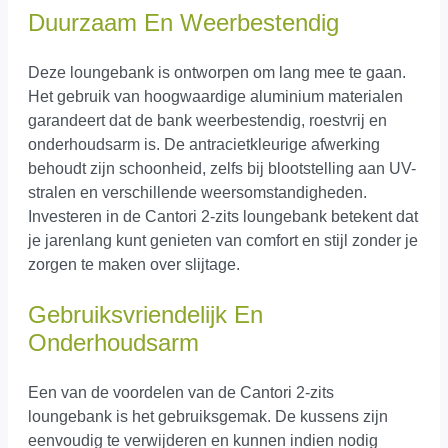
Duurzaam En Weerbestendig
Deze loungebank is ontworpen om lang mee te gaan.
Het gebruik van hoogwaardige aluminium materialen
garandeert dat de bank weerbestendig, roestvrij en
onderhoudsarm is. De antracietkleurige afwerking
behoudt zijn schoonheid, zelfs bij blootstelling aan UV-
stralen en verschillende weersomstandigheden.
Investeren in de Cantori 2-zits loungebank betekent dat
je jarenlang kunt genieten van comfort en stijl zonder je
zorgen te maken over slijtage.
Gebruiksvriendelijk En
Onderhoudsarm
Een van de voordelen van de Cantori 2-zits
loungebank is het gebruiksgemak. De kussens zijn
eenvoudig te verwijderen en kunnen indien nodig