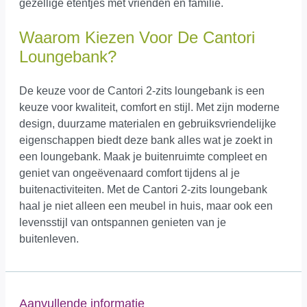
gezellige etentjes met vrienden en familie.
Waarom Kiezen Voor De Cantori
Loungebank?
De keuze voor de Cantori 2-zits loungebank is een
keuze voor kwaliteit, comfort en stijl. Met zijn moderne
design, duurzame materialen en gebruiksvriendelijke
eigenschappen biedt deze bank alles wat je zoekt in
een loungebank. Maak je buitenruimte compleet en
geniet van ongeëvenaard comfort tijdens al je
buitenactiviteiten. Met de Cantori 2-zits loungebank
haal je niet alleen een meubel in huis, maar ook een
levensstijl van ontspannen genieten van je
buitenleven.
Aanvullende informatie