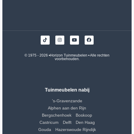
© 1975 - 2026 •
Horizon Tuinmeubelen
• Alle rechten
voorbehouden.
Tuinmeubelen nabij
's-Gravenzande
Alphen aan den Rijn
Bergschenhoek
Boskoop
Castricum
Delft
Den Haag
Gouda
Hazerswoude Rijndijk