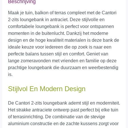
Beschrijving
Maak je tuin, balkon of terras compleet met de Cantori
2-zits loungebank in antraciet. Deze stijlvolle en
comfortabele loungebank is perfect voor ontspannen
momenten in de buitenlucht. Dankzij het moderne
design en de hoge kwaliteit materialen is deze bank de
ideale keuze voor iedereen die op zoek is naar een
perfecte balans tussen stijl en comfort. Geniet van
lange zomeravonden met vrienden en familie op deze
prachtige loungebank die duurzaam en weerbestendig
is.
Stijlvol En Modern Design
De Cantori 2-zits loungebank ademt stijl en moderniteit.
Het strakke antraciete ontwerp past perfect bij elke tuin
of terrasinrichting. De combinatie van de stevige
aluminium constructie en de zachte kussens zorgt voor