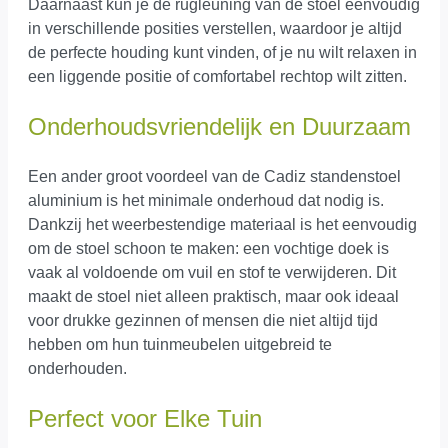
Daarnaast kun je de rugleuning van de stoel eenvoudig
in verschillende posities verstellen, waardoor je altijd
de perfecte houding kunt vinden, of je nu wilt relaxen in
een liggende positie of comfortabel rechtop wilt zitten.
Onderhoudsvriendelijk en Duurzaam
Een ander groot voordeel van de Cadiz standenstoel
aluminium is het minimale onderhoud dat nodig is.
Dankzij het weerbestendige materiaal is het eenvoudig
om de stoel schoon te maken: een vochtige doek is
vaak al voldoende om vuil en stof te verwijderen. Dit
maakt de stoel niet alleen praktisch, maar ook ideaal
voor drukke gezinnen of mensen die niet altijd tijd
hebben om hun tuinmeubelen uitgebreid te
onderhouden.
Perfect voor Elke Tuin