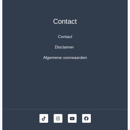
Contact
Contact
Disclaimer
Algemene voorwaarden