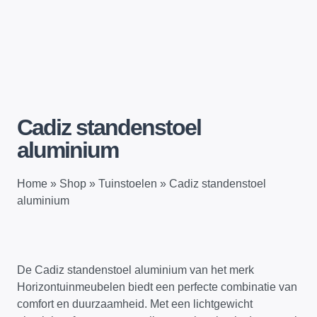
Cadiz standenstoel
aluminium
Home
»
Shop
»
Tuinstoelen
»
Cadiz standenstoel
aluminium
De Cadiz standenstoel aluminium van het merk
Horizontuinmeubelen biedt een perfecte combinatie van
comfort en duurzaamheid. Met een lichtgewicht