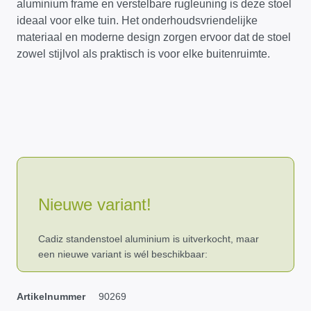
aluminium frame en verstelbare rugleuning is deze stoel
ideaal voor elke tuin. Het onderhoudsvriendelijke
materiaal en moderne design zorgen ervoor dat de stoel
zowel stijlvol als praktisch is voor elke buitenruimte.
Nieuwe variant!
Cadiz standenstoel aluminium is uitverkocht, maar
een nieuwe variant is wél beschikbaar:
Artikelnummer
90269