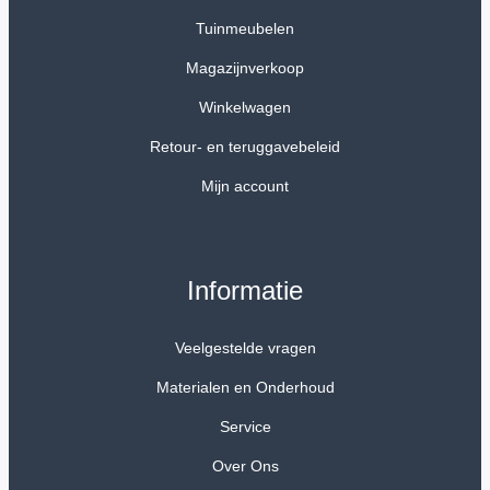
Tuinmeubelen
Magazijnverkoop
Winkelwagen
Retour- en teruggavebeleid
Mijn account
Informatie
Veelgestelde vragen
Materialen en Onderhoud
Service
Over Ons