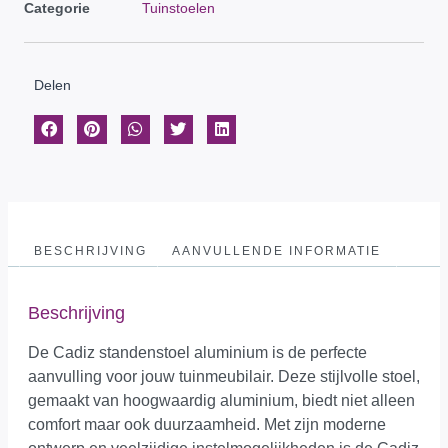
Categorie
Tuinstoelen
Delen
BESCHRIJVING
AANVULLENDE INFORMATIE
Beschrijving
De Cadiz standenstoel aluminium is de perfecte
aanvulling voor jouw tuinmeubilair. Deze stijlvolle stoel,
gemaakt van hoogwaardig aluminium, biedt niet alleen
comfort maar ook duurzaamheid. Met zijn moderne