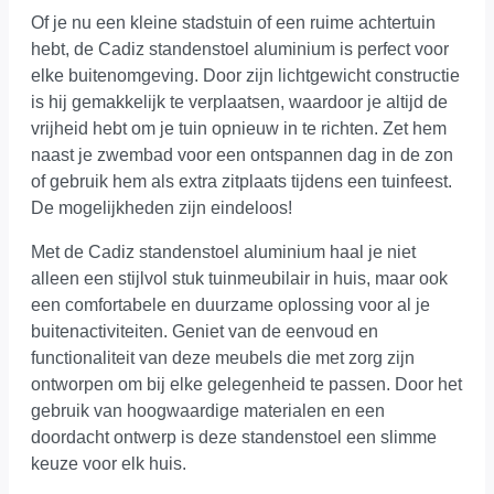
Of je nu een kleine stadstuin of een ruime achtertuin
hebt, de Cadiz standenstoel aluminium is perfect voor
elke buitenomgeving. Door zijn lichtgewicht constructie
is hij gemakkelijk te verplaatsen, waardoor je altijd de
vrijheid hebt om je tuin opnieuw in te richten. Zet hem
naast je zwembad voor een ontspannen dag in de zon
of gebruik hem als extra zitplaats tijdens een tuinfeest.
De mogelijkheden zijn eindeloos!
Met de Cadiz standenstoel aluminium haal je niet
alleen een stijlvol stuk tuinmeubilair in huis, maar ook
een comfortabele en duurzame oplossing voor al je
buitenactiviteiten. Geniet van de eenvoud en
functionaliteit van deze meubels die met zorg zijn
ontworpen om bij elke gelegenheid te passen. Door het
gebruik van hoogwaardige materialen en een
doordacht ontwerp is deze standenstoel een slimme
keuze voor elk huis.