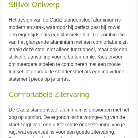
Stijlvol Ontwerp
Het design van de Cadiz standenstoel aluminium is
modern en strak, waardoor hij perfect past bij zowel
een eigentijdse als een klassieke tuin. De combinatie
van het glanzende aluminium met een comfortabele zit
maakt deze stoel niet alleen functioneel, maar ook een
stijlvolle aanvulling voor je buitenruimte. Kies ervoor
om meerdere stoelen te combineren met een mooie
tuinset, of gebruik de standenstoel als een individueel
statement piece op je terras.
Comfortabele Zitervaring
De Cadiz standenstoel aluminium is ontworpen met het
oog op comfort. De ergonomische vormgeving van de
stoel zorgt voor een uitstekende ondersteuning van je
rug, wat essentieel is voor een goede zitervaring.