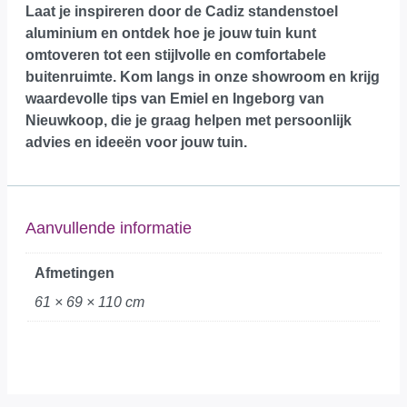
Laat je inspireren door de Cadiz standenstoel
aluminium en ontdek hoe je jouw tuin kunt
omtoveren tot een stijlvolle en comfortabele
buitenruimte.
Kom langs in onze showroom
en krijg
waardevolle tips van Emiel en Ingeborg van
Nieuwkoop, die je graag helpen met persoonlijk
advies en ideeën voor jouw tuin.
Aanvullende informatie
Afmetingen
61 × 69 × 110 cm