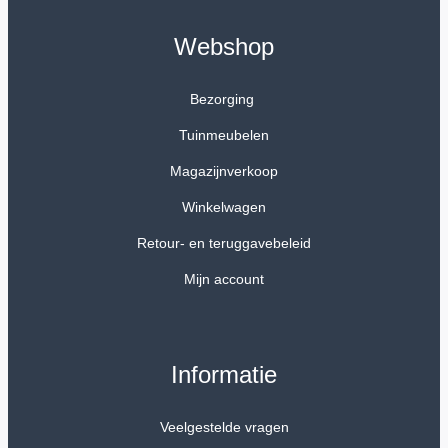
Webshop
Bezorging
Tuinmeubelen
Magazijnverkoop
Winkelwagen
Retour- en teruggavebeleid
Mijn account
Informatie
Veelgestelde vragen