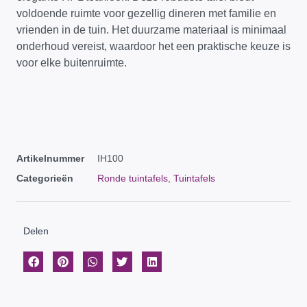
voldoende ruimte voor gezellig dineren met familie en
vrienden in de tuin. Het duurzame materiaal is minimaal
onderhoud vereist, waardoor het een praktische keuze is
voor elke buitenruimte.
Artikelnummer
IH100
Categorieën
Ronde tuintafels
,
Tuintafels
Delen