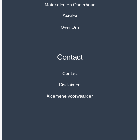
Materialen en Onderhoud
Service
Over Ons
Contact
Contact
Disclaimer
Algemene voorwaarden