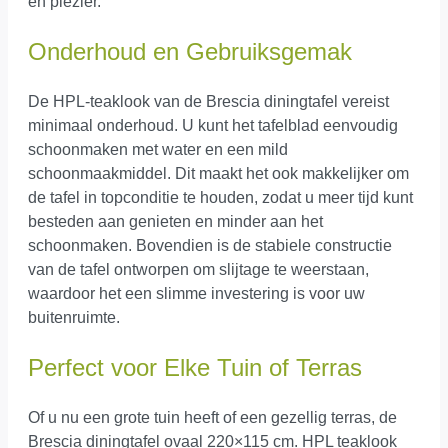
en plezier.
Onderhoud en Gebruiksgemak
De HPL-teaklook van de Brescia diningtafel vereist
minimaal onderhoud. U kunt het tafelblad eenvoudig
schoonmaken met water en een mild
schoonmaakmiddel. Dit maakt het ook makkelijker om
de tafel in topconditie te houden, zodat u meer tijd kunt
besteden aan genieten en minder aan het
schoonmaken. Bovendien is de stabiele constructie
van de tafel ontworpen om slijtage te weerstaan,
waardoor het een slimme investering is voor uw
buitenruimte.
Perfect voor Elke Tuin of Terras
Of u nu een grote tuin heeft of een gezellig terras, de
Brescia diningtafel ovaal 220×115 cm. HPL teaklook