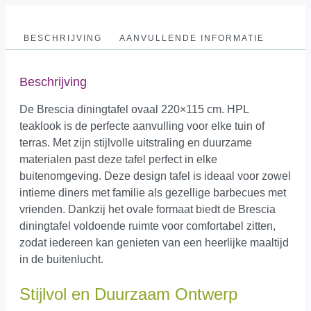
BESCHRIJVING
AANVULLENDE INFORMATIE
Beschrijving
De Brescia diningtafel ovaal 220×115 cm. HPL
teaklook is de perfecte aanvulling voor elke tuin of
terras. Met zijn stijlvolle uitstraling en duurzame
materialen past deze tafel perfect in elke
buitenomgeving. Deze design tafel is ideaal voor zowel
intieme diners met familie als gezellige barbecues met
vrienden. Dankzij het ovale formaat biedt de Brescia
diningtafel voldoende ruimte voor comfortabel zitten,
zodat iedereen kan genieten van een heerlijke maaltijd
in de buitenlucht.
Stijlvol en Duurzaam Ontwerp