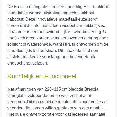
De Brescia diningtafel heeft een prachtig HPL-teaklook
blad dat de warme uitstraling van echt teakhout
nabootst. Deze innovatieve materiaalkeuze zorgt
ervoor dat de tafel niet alleen visueel aantrekkelijk is,
maar ook onderhoudsvriendelijk en weerbestendig. U
hoeft zich geen zorgen te maken over verkleuring door
zonlicht of waterschade, want HPL is ontworpen om de
tand des tijds te doorstaan. Dit maakt de tafel een
uitstekende keuze voor langdurig buitengebruik,
ongeacht het seizoen.
Ruimtelijk en Functioneel
Met afmetingen van 220×115 cm biedt de Brescia
diningtafel voldoende ruimte voor zes tot acht
personen. Dit maakt het de ideale tafel voor families of
vrienden die samen willen genieten van een maaltijd.
Het ovale ontwerp zorgt ervoor dat iedereen aan tafel