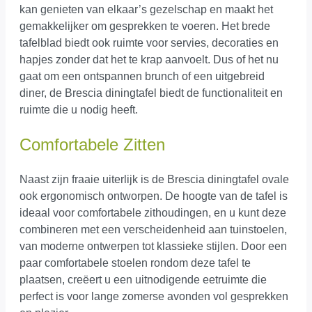
kan genieten van elkaar’s gezelschap en maakt het
gemakkelijker om gesprekken te voeren. Het brede
tafelblad biedt ook ruimte voor servies, decoraties en
hapjes zonder dat het te krap aanvoelt. Dus of het nu
gaat om een ontspannen brunch of een uitgebreid
diner, de Brescia diningtafel biedt de functionaliteit en
ruimte die u nodig heeft.
Comfortabele Zitten
Naast zijn fraaie uiterlijk is de Brescia diningtafel ovale
ook ergonomisch ontworpen. De hoogte van de tafel is
ideaal voor comfortabele zithoudingen, en u kunt deze
combineren met een verscheidenheid aan tuinstoelen,
van moderne ontwerpen tot klassieke stijlen. Door een
paar comfortabele stoelen rondom deze tafel te
plaatsen, creëert u een uitnodigende eetruimte die
perfect is voor lange zomerse avonden vol gesprekken