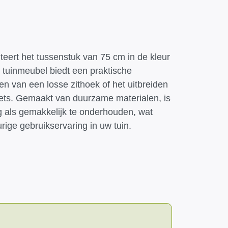
eert het tussenstuk van 75 cm in de kleur
le tuinmeubel biedt een praktische
en van een losse zithoek of het uitbreiden
ts. Gemaakt van duurzame materialen, is
 als gemakkelijk te onderhouden, wat
rige gebruikservaring in uw tuin.