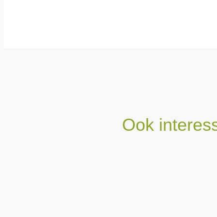
Ook interes