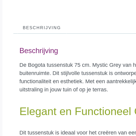
BESCHRIJVING
Beschrijving
De Bogota tussenstuk 75 cm. Mystic Grey van h
buitenruimte. Dit stijlvolle tussenstuk is ontwor
functionaliteit en esthetiek. Met een aantrekkel
uitstraling in jouw tuin of op je terras.
Elegant en Functioneel
Dit tussenstuk is ideaal voor het creëren van ee