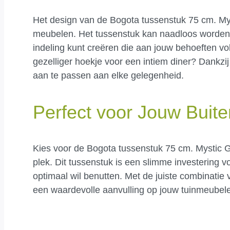
Het design van de Bogota tussenstuk 75 cm. M
meubelen. Het tussenstuk kan naadloos worden 
indeling kunt creëren die aan jouw behoeften vo
gezelliger hoekje voor een intiem diner? Dankzij 
aan te passen aan elke gelegenheid.
Perfect voor Jouw Buite
Kies voor de Bogota tussenstuk 75 cm. Mystic Gre
plek. Dit tussenstuk is een slimme investering v
optimaal wil benutten. Met de juiste combinatie 
een waardevolle aanvulling op jouw tuinmeubel