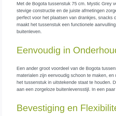
Met de Bogota tussenstuk 75 cm. Mystic Grey voeg
stevige constructie en de juiste afmetingen zorg
perfect voor het plaatsen van drankjes, snacks of
maakt het tussenstuk een functionele aanvulling
buitenleven.
Eenvoudig in Onderhou
Een ander groot voordeel van de Bogota tussens
materialen zijn eenvoudig schoon te maken, en
het tussenstuk in uitstekende staat te houden.
aan een zorgeloze buitenlevensstijl. In een paar 
Bevestiging en Flexibilit