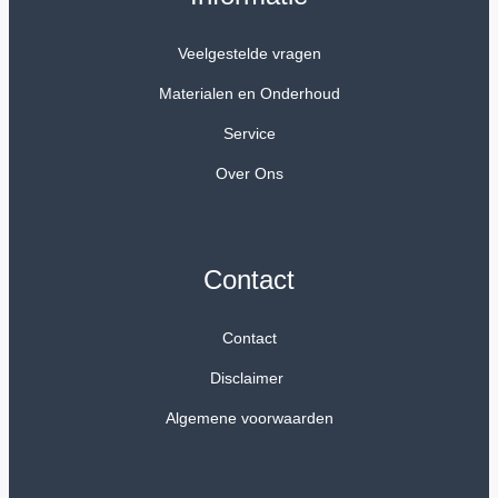
Veelgestelde vragen
Materialen en Onderhoud
Service
Over Ons
Contact
Contact
Disclaimer
Algemene voorwaarden