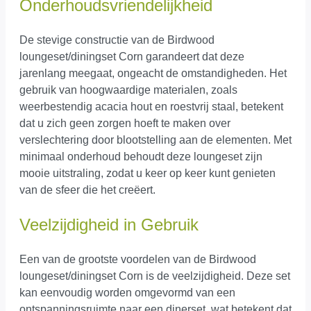
Onderhoudsvriendelijkheid
De stevige constructie van de Birdwood
loungeset/diningset Corn garandeert dat deze
jarenlang meegaat, ongeacht de omstandigheden. Het
gebruik van hoogwaardige materialen, zoals
weerbestendig acacia hout en roestvrij staal, betekent
dat u zich geen zorgen hoeft te maken over
verslechtering door blootstelling aan de elementen. Met
minimaal onderhoud behoudt deze loungeset zijn
mooie uitstraling, zodat u keer op keer kunt genieten
van de sfeer die het creëert.
Veelzijdigheid in Gebruik
Een van de grootste voordelen van de Birdwood
loungeset/diningset Corn is de veelzijdigheid. Deze set
kan eenvoudig worden omgevormd van een
ontspanningsruimte naar een dinerset, wat betekent dat