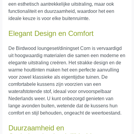
een esthetisch aantrekkelijke uitstraling, maar ook
functionaliteit en duurzaamheid, waardoor het een
ideale keuze is voor elke buitenruimte.
Elegant Design en Comfort
De Birdwood loungeset/diningset Corn is vervaardigd
uit hoogwaardig materialen die samen een moderne en
elegante uitstraling creëren. Het strakke design en de
warme houttinten maken het een perfecte aanvulling
voor zowel klassieke als eigentijdse tuinen. De
comfortabele kussens zijn voorzien van een
waterafstotende stof, ideaal voor onvoorspelbaar
Nederlands weer. U kunt onbezorgd genieten van
lange avonden buiten, wetende dat de kussens hun
comfort en stijl behouden, ongeacht de weertoestand.
Duurzaamheid en