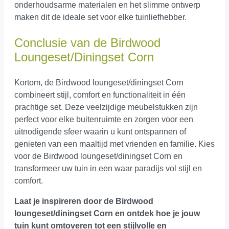
onderhoudsarme materialen en het slimme ontwerp
maken dit de ideale set voor elke tuinliefhebber.
Conclusie van de Birdwood
Loungeset/Diningset Corn
Kortom, de Birdwood loungeset/diningset Corn
combineert stijl, comfort en functionaliteit in één
prachtige set. Deze veelzijdige meubelstukken zijn
perfect voor elke buitenruimte en zorgen voor een
uitnodigende sfeer waarin u kunt ontspannen of
genieten van een maaltijd met vrienden en familie. Kies
voor de Birdwood loungeset/diningset Corn en
transformeer uw tuin in een waar paradijs vol stijl en
comfort.
Laat je inspireren door de Birdwood
loungeset/diningset Corn en ontdek hoe je jouw
tuin kunt omtoveren tot een stijlvolle en