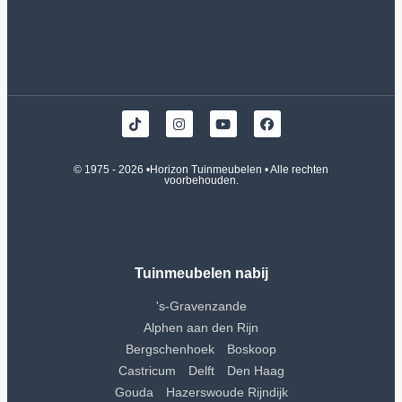
© 1975 - 2026 •
Horizon Tuinmeubelen
• Alle rechten
voorbehouden.
Tuinmeubelen nabij
's-Gravenzande
Alphen aan den Rijn
Bergschenhoek
Boskoop
Castricum
Delft
Den Haag
Gouda
Hazerswoude Rijndijk