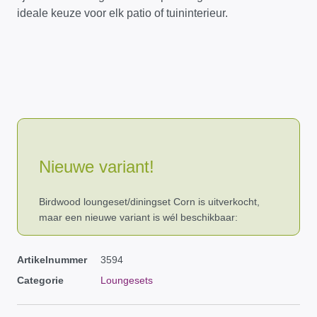
ideale keuze voor elk patio of tuininterieur.
Nieuwe variant!
Birdwood loungeset/diningset Corn is uitverkocht,
maar een nieuwe variant is wél beschikbaar:
Artikelnummer
3594
Categorie
Loungesets