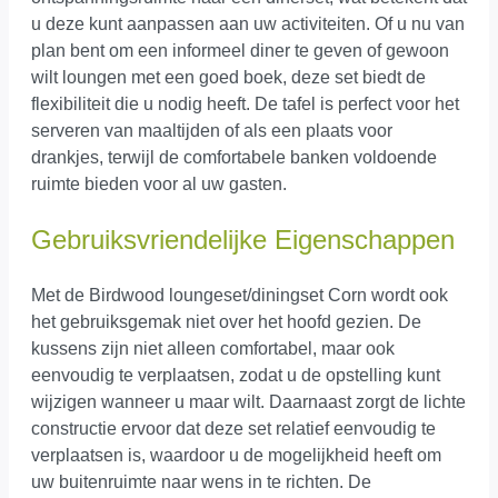
u deze kunt aanpassen aan uw activiteiten. Of u nu van
plan bent om een informeel diner te geven of gewoon
wilt loungen met een goed boek, deze set biedt de
flexibiliteit die u nodig heeft. De tafel is perfect voor het
serveren van maaltijden of als een plaats voor
drankjes, terwijl de comfortabele banken voldoende
ruimte bieden voor al uw gasten.
Gebruiksvriendelijke Eigenschappen
Met de Birdwood loungeset/diningset Corn wordt ook
het gebruiksgemak niet over het hoofd gezien. De
kussens zijn niet alleen comfortabel, maar ook
eenvoudig te verplaatsen, zodat u de opstelling kunt
wijzigen wanneer u maar wilt. Daarnaast zorgt de lichte
constructie ervoor dat deze set relatief eenvoudig te
verplaatsen is, waardoor u de mogelijkheid heeft om
uw buitenruimte naar wens in te richten. De