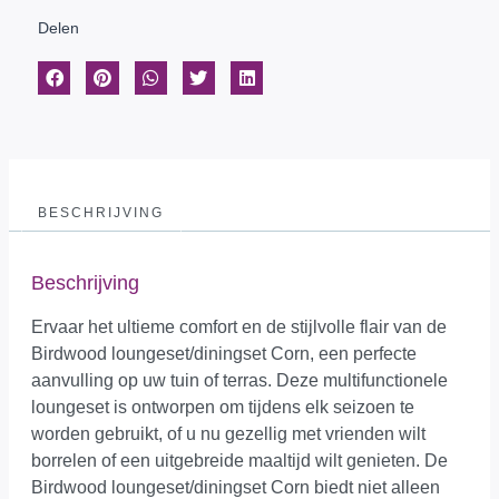
Delen
BESCHRIJVING
Beschrijving
Ervaar het ultieme comfort en de stijlvolle flair van de
Birdwood loungeset/diningset Corn, een perfecte
aanvulling op uw tuin of terras. Deze multifunctionele
loungeset is ontworpen om tijdens elk seizoen te
worden gebruikt, of u nu gezellig met vrienden wilt
borrelen of een uitgebreide maaltijd wilt genieten. De
Birdwood loungeset/diningset Corn biedt niet alleen