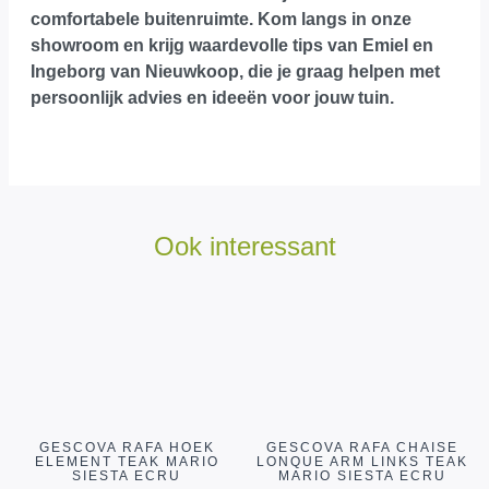
comfortabele buitenruimte.
Kom langs in onze
showroom
en krijg waardevolle tips van Emiel en
Ingeborg van Nieuwkoop, die je graag helpen met
persoonlijk advies en ideeën voor jouw tuin.
Ook interessant
GESCOVA RAFA HOEK
GESCOVA RAFA CHAISE
ELEMENT TEAK MARIO
LONQUE ARM LINKS TEAK
SIESTA ECRU
MARIO SIESTA ECRU