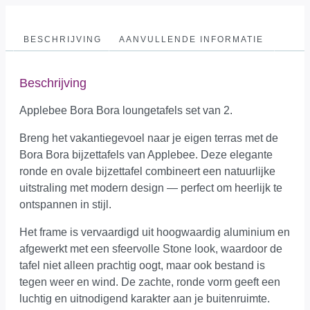
BESCHRIJVING
AANVULLENDE INFORMATIE
Beschrijving
Applebee Bora Bora loungetafels set van 2.
Breng het vakantiegevoel naar je eigen terras met de
Bora Bora bijzettafels van Applebee. Deze elegante
ronde en ovale bijzettafel combineert een natuurlijke
uitstraling met modern design — perfect om heerlijk te
ontspannen in stijl.
Het frame is vervaardigd uit hoogwaardig aluminium en
afgewerkt met een sfeervolle Stone look, waardoor de
tafel niet alleen prachtig oogt, maar ook bestand is
tegen weer en wind. De zachte, ronde vorm geeft een
luchtig en uitnodigend karakter aan je buitenruimte.