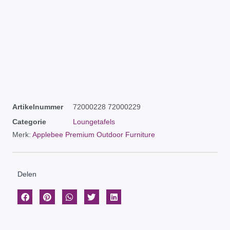
Artikelnummer
72000228 72000229
Categorie
Loungetafels
Merk:
Applebee Premium Outdoor Furniture
Delen