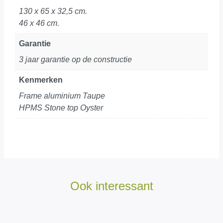
130 x 65 x 32,5 cm.
46 x 46 cm.
Garantie
3 jaar garantie op de constructie
Kenmerken
Frame aluminium Taupe
HPMS Stone top Oyster
Ook interessant