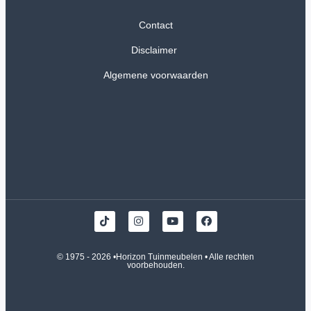
Contact
Disclaimer
Algemene voorwaarden
© 1975 - 2026 •
Horizon Tuinmeubelen
• Alle rechten
voorbehouden.