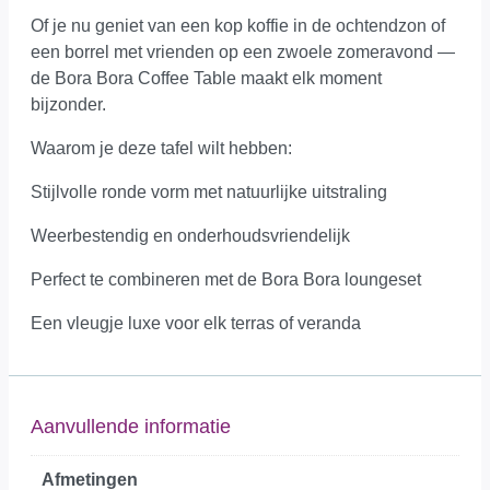
Of je nu geniet van een kop koffie in de ochtendzon of
een borrel met vrienden op een zwoele zomeravond —
de Bora Bora Coffee Table maakt elk moment
bijzonder.
Waarom je deze tafel wilt hebben:
Stijlvolle ronde vorm met natuurlijke uitstraling
Weerbestendig en onderhoudsvriendelijk
Perfect te combineren met de Bora Bora loungeset
Een vleugje luxe voor elk terras of veranda
Aanvullende informatie
Afmetingen