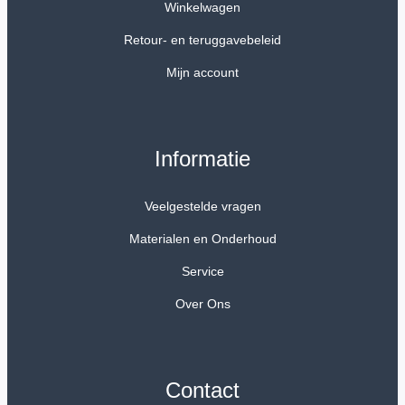
Winkelwagen
Retour- en teruggavebeleid
Mijn account
Informatie
Veelgestelde vragen
Materialen en Onderhoud
Service
Over Ons
Contact