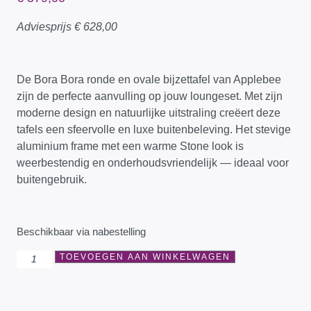
Adviesprijs
€
628,00
De Bora Bora ronde en ovale bijzettafel van Applebee
zijn de perfecte aanvulling op jouw loungeset. Met zijn
moderne design en natuurlijke uitstraling creëert deze
tafels een sfeervolle en luxe buitenbeleving. Het stevige
aluminium frame met een warme Stone look is
weerbestendig en onderhoudsvriendelijk — ideaal voor
buitengebruik.
Beschikbaar via nabestelling
TOEVOEGEN AAN WINKELWAGEN