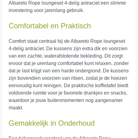
Albareto Rope loungeset 4-delig antraciet een slimme
investering voor jarenlang gebruik.
Comfortabel en Praktisch
Comfort staat centraal bij de Albareto Rope loungeset
4-delig antraciet. De kussens zijn extra dik en voorzien
van een zachte, waterafstotende bekleding. Dit zorgt
ervoor dat je urenlang comfortabel kunt relaxen, zonder
dat je last krijgt van een harde ondergrond. De kussens
zijn bovendien voorzien van ritsen, zodat je de hoezen
eenvoudig kunt reinigen. De praktische koffietafel biedt
voldoende ruimte voor je favoriete drankjes en snacks,
waardoor je jouw buitenmomenten nog aangenamer
maakt.
Gemakkelijk in Onderhoud