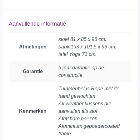
Aanvullende informatie
stoel 81 x 85 x 96 cm.
Afmetingen
bank 193 x 101,5 x 96 cm.
tafel Yoga 73 cm.
5 jaar garantie op de
Garantie
constructie
Tuinmeubel is Rope met de
hand gevlochten
All weather kussens die
Kenmerken
aanvullen als stof
Afritsbare hoezen
Aluminium gepoedercoated
frame