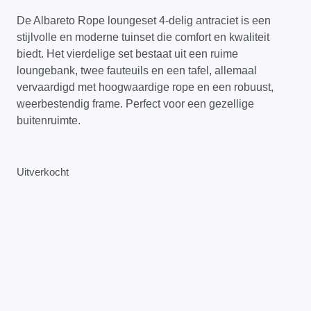
De Albareto Rope loungeset 4-delig antraciet is een
stijlvolle en moderne tuinset die comfort en kwaliteit
biedt. Het vierdelige set bestaat uit een ruime
loungebank, twee fauteuils en een tafel, allemaal
vervaardigd met hoogwaardige rope en een robuust,
weerbestendig frame. Perfect voor een gezellige
buitenruimte.
Uitverkocht