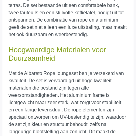
terras. De set bestaande uit een comfortabele bank,
twee fauteuils en een stijlvolle koffietafel, nodigt uit tot
ontspannen. De combinatie van rope en aluminium
geeft de set niet alleen een luxe uitstraling, maar maakt
het ook duurzaam en weerbestendig.
Hoogwaardige Materialen voor
Duurzaamheid
Met de Albareto Rope loungeset ben je verzekerd van
kwaliteit. De set is vervaardigd uit hoge kwaliteit
materialen die bestand zijn tegen alle
weersomstandigheden. Het aluminium frame is
lichtgewicht maar zeer sterk, wat zorgt voor stabiliteit
en een lange levensduur. De rope elementen zijn
speciaal ontworpen om UV-bestendig te zijn, waardoor
de set zijn kleur en structuur behoudt, zelfs na
langdurige blootstelling aan zonlicht. Dit maakt de