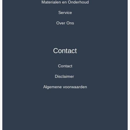
Materialen en Onderhoud
Service
Over Ons
Contact
Contact
Disclaimer
Algemene voorwaarden