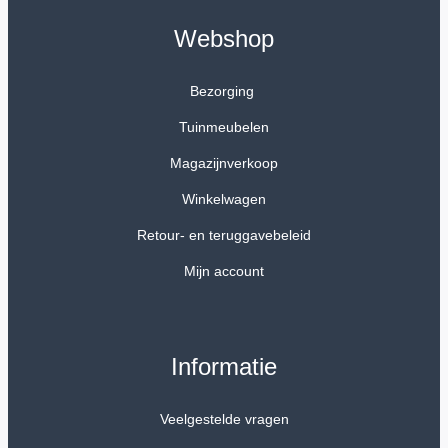
Webshop
Bezorging
Tuinmeubelen
Magazijnverkoop
Winkelwagen
Retour- en teruggavebeleid
Mijn account
Informatie
Veelgestelde vragen