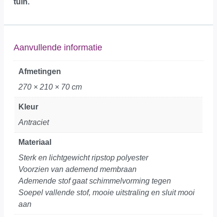
tuin.
Aanvullende informatie
Afmetingen
270 × 210 × 70 cm
Kleur
Antraciet
Materiaal
Sterk en lichtgewicht ripstop polyester
Voorzien van ademend membraan
Ademende stof gaat schimmelvorming tegen
Soepel vallende stof, mooie uitstraling en sluit mooi
aan