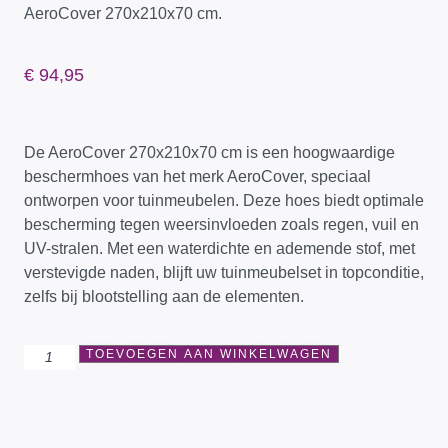
AeroCover 270x210x70 cm.
€
94,95
De AeroCover 270x210x70 cm is een hoogwaardige
beschermhoes van het merk AeroCover, speciaal
ontworpen voor tuinmeubelen. Deze hoes biedt optimale
bescherming tegen weersinvloeden zoals regen, vuil en
UV-stralen. Met een waterdichte en ademende stof, met
verstevigde naden, blijft uw tuinmeubelset in topconditie,
zelfs bij blootstelling aan de elementen.
TOEVOEGEN AAN WINKELWAGEN