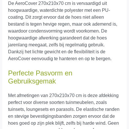
De AeroCover 270x210x70 cm is vervaardigd uit
hoogwaardige, waterdichte polyester met een PU-
coating. Dit zorgt ervoor dat de hoes niet alleen
bestand is tegen hevige regen, maar ook ademend is,
waardoor condensvorming wordt voorkomen. De
hoogwaardige afwerking garandeert dat de hoes
jarenlang meegaat, zelfs bij regelmatig gebruik.
Dankzij het lichte gewicht en de flexibiliteit is de
AeroCover eenvoudig te hanteren en op te bergen.
Perfecte Pasvorm en
Gebruiksgemak
Met afmetingen van 270x210x70 cm is deze afdekking
perfect voor diverse soorten tuinmeubelen, zoals
tuinsets, loungesets en parasols. De elastische randen
en stevige bevestigingsbanden zorgen ervoor dat de
hoes goed op zijn plek blijft, zelfs bij harde wind. Geen