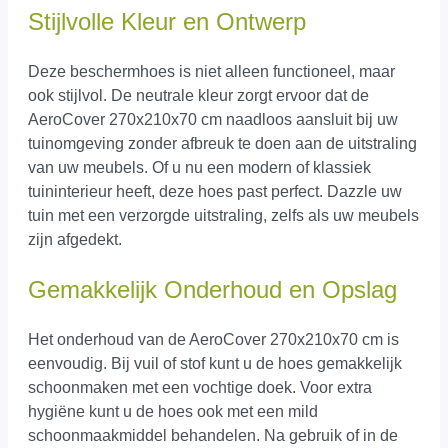
Stijlvolle Kleur en Ontwerp
Deze beschermhoes is niet alleen functioneel, maar
ook stijlvol. De neutrale kleur zorgt ervoor dat de
AeroCover 270x210x70 cm naadloos aansluit bij uw
tuinomgeving zonder afbreuk te doen aan de uitstraling
van uw meubels. Of u nu een modern of klassiek
tuininterieur heeft, deze hoes past perfect. Dazzle uw
tuin met een verzorgde uitstraling, zelfs als uw meubels
zijn afgedekt.
Gemakkelijk Onderhoud en Opslag
Het onderhoud van de AeroCover 270x210x70 cm is
eenvoudig. Bij vuil of stof kunt u de hoes gemakkelijk
schoonmaken met een vochtige doek. Voor extra
hygiëne kunt u de hoes ook met een mild
schoonmaakmiddel behandelen. Na gebruik of in de