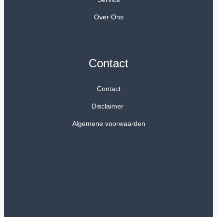
Over Ons
Contact
Contact
Disclaimer
Algemene voorwaarden