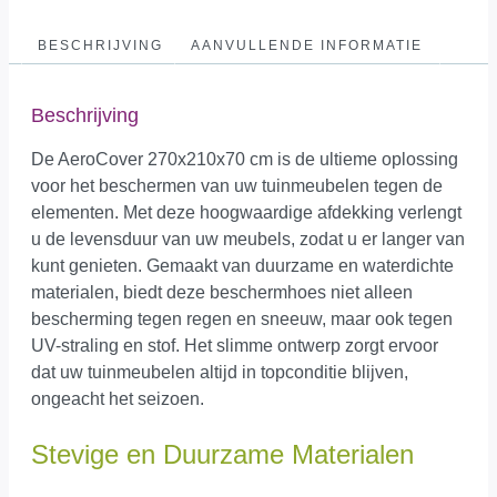
BESCHRIJVING
AANVULLENDE INFORMATIE
Beschrijving
De AeroCover 270x210x70 cm is de ultieme oplossing
voor het beschermen van uw tuinmeubelen tegen de
elementen. Met deze hoogwaardige afdekking verlengt
u de levensduur van uw meubels, zodat u er langer van
kunt genieten. Gemaakt van duurzame en waterdichte
materialen, biedt deze beschermhoes niet alleen
bescherming tegen regen en sneeuw, maar ook tegen
UV-straling en stof. Het slimme ontwerp zorgt ervoor
dat uw tuinmeubelen altijd in topconditie blijven,
ongeacht het seizoen.
Stevige en Duurzame Materialen