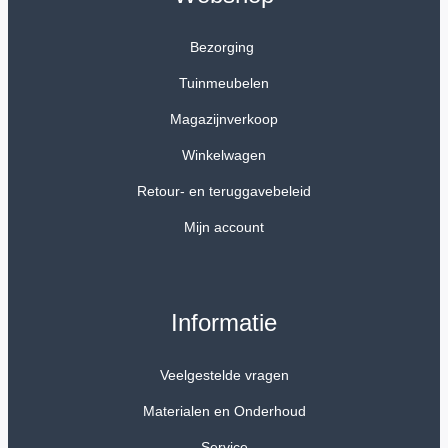
Bezorging
Tuinmeubelen
Magazijnverkoop
Winkelwagen
Retour- en teruggavebeleid
Mijn account
Informatie
Veelgestelde vragen
Materialen en Onderhoud
Service