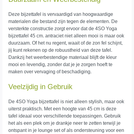
Deze bijzettafel is vervaardigd van hoogwaardige
materialen die bestand zijn tegen de elementen. De
versterkte constructie zorgt ervoor dat de 4SO Yoga
bijzettafel 45 cm. antraciet niet alleen mooi is maar ook
duurzaam. Of het nu regent, waait of de zon fel schijnt,
jij kunt rekenen op de robuustheid van deze tafel.
Dankzij het weerbestendige materiaal blijft de kleur
mooi en levendig, zonder dat je je zorgen hoeft te
maken over vervaging of beschadiging.
Veelzijdig in Gebruik
De 4SO Yoga bijzettafel is niet alleen stylish, maar ook
uiterst praktisch. Met een hoogte van 45 cm is deze
tafel ideaal voor verschillende toepassingen. Gebruik
het als een plek om je drankje neer te zetten terwijl je
ontspant in je lounge set of als ondersteuning voor een