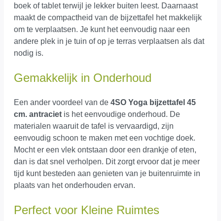
boek of tablet terwijl je lekker buiten leest. Daarnaast
maakt de compactheid van de bijzettafel het makkelijk
om te verplaatsen. Je kunt het eenvoudig naar een
andere plek in je tuin of op je terras verplaatsen als dat
nodig is.
Gemakkelijk in Onderhoud
Een ander voordeel van de
4SO Yoga bijzettafel 45
cm. antraciet
is het eenvoudige onderhoud. De
materialen waaruit de tafel is vervaardigd, zijn
eenvoudig schoon te maken met een vochtige doek.
Mocht er een vlek ontstaan door een drankje of eten,
dan is dat snel verholpen. Dit zorgt ervoor dat je meer
tijd kunt besteden aan genieten van je buitenruimte in
plaats van het onderhouden ervan.
Perfect voor Kleine Ruimtes