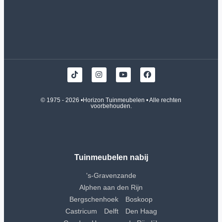
© 1975 - 2026 •
Horizon Tuinmeubelen
• Alle rechten
voorbehouden.
Tuinmeubelen nabij
's-Gravenzande
Alphen aan den Rijn
Bergschenhoek
Boskoop
Castricum
Delft
Den Haag