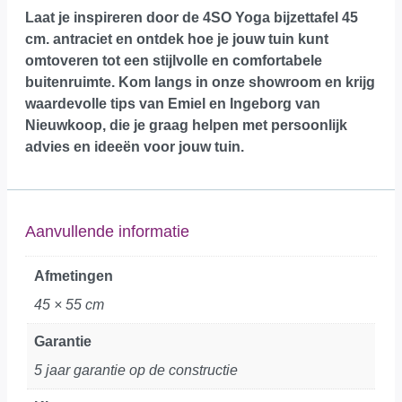
Laat je inspireren door de 4SO Yoga bijzettafel 45
cm. antraciet en ontdek hoe je jouw tuin kunt
omtoveren tot een stijlvolle en comfortabele
buitenruimte.
Kom langs in onze showroom
en krijg
waardevolle tips van Emiel en Ingeborg van
Nieuwkoop, die je graag helpen met persoonlijk
advies en ideeën voor jouw tuin.
Aanvullende informatie
Afmetingen
45 × 55 cm
Garantie
5 jaar garantie op de constructie