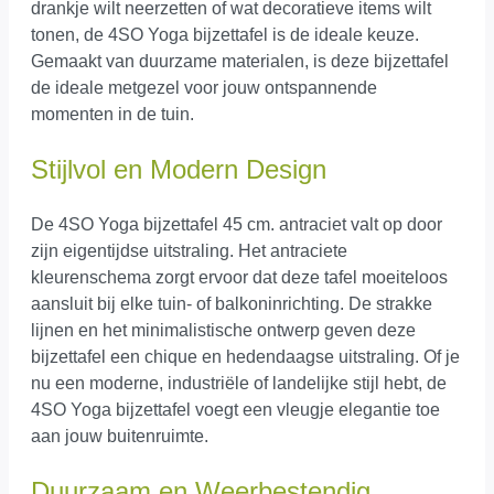
drankje wilt neerzetten of wat decoratieve items wilt
tonen, de 4SO Yoga bijzettafel is de ideale keuze.
Gemaakt van duurzame materialen, is deze bijzettafel
de ideale metgezel voor jouw ontspannende
momenten in de tuin.
Stijlvol en Modern Design
De 4SO Yoga bijzettafel 45 cm. antraciet valt op door
zijn eigentijdse uitstraling. Het antraciete
kleurenschema zorgt ervoor dat deze tafel moeiteloos
aansluit bij elke tuin- of balkoninrichting. De strakke
lijnen en het minimalistische ontwerp geven deze
bijzettafel een chique en hedendaagse uitstraling. Of je
nu een moderne, industriële of landelijke stijl hebt, de
4SO Yoga bijzettafel voegt een vleugje elegantie toe
aan jouw buitenruimte.
Duurzaam en Weerbestendig