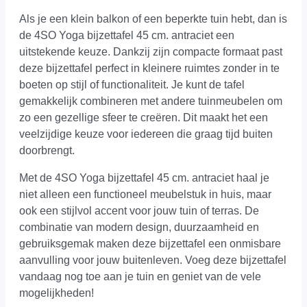
Als je een klein balkon of een beperkte tuin hebt, dan is
de 4SO Yoga bijzettafel 45 cm. antraciet een
uitstekende keuze. Dankzij zijn compacte formaat past
deze bijzettafel perfect in kleinere ruimtes zonder in te
boeten op stijl of functionaliteit. Je kunt de tafel
gemakkelijk combineren met andere tuinmeubelen om
zo een gezellige sfeer te creëren. Dit maakt het een
veelzijdige keuze voor iedereen die graag tijd buiten
doorbrengt.
Met de 4SO Yoga bijzettafel 45 cm. antraciet haal je
niet alleen een functioneel meubelstuk in huis, maar
ook een stijlvol accent voor jouw tuin of terras. De
combinatie van modern design, duurzaamheid en
gebruiksgemak maken deze bijzettafel een onmisbare
aanvulling voor jouw buitenleven. Voeg deze bijzettafel
vandaag nog toe aan je tuin en geniet van de vele
mogelijkheden!