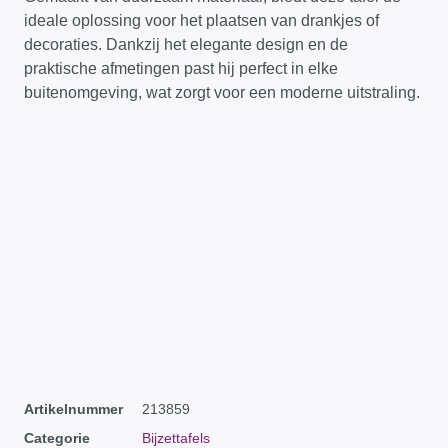
ideale oplossing voor het plaatsen van drankjes of
decoraties. Dankzij het elegante design en de
praktische afmetingen past hij perfect in elke
buitenomgeving, wat zorgt voor een moderne uitstraling.
Artikelnummer
213859
Categorie
Bijzettafels