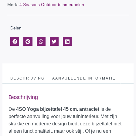
Merk:
4 Seasons Outdoor tuinmeubelen
Delen
BESCHRIJVING
AANVULLENDE INFORMATIE
Beschrijving
De
4SO Yoga bijzettafel 45 cm. antraciet
is de
perfecte aanvulling voor jouw tuininterieur. Met zijn
strakke en moderne design biedt deze bijzettafel niet
alleen functionaliteit, maar ook stijl. Of je nu een