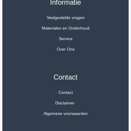
Informatie
Veelgestelde vragen
Materialen en Onderhoud
Service
Over Ons
Contact
Contact
Disclaimer
Algemene voorwaarden