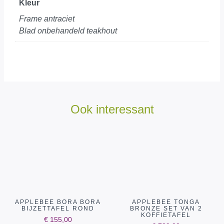
Kleur
Frame antraciet
Blad onbehandeld teakhout
Ook interessant
APPLEBEE BORA BORA
APPLEBEE TONGA
BIJZETTAFEL ROND
BRONZE SET VAN 2
KOFFIETAFEL
€
155,00