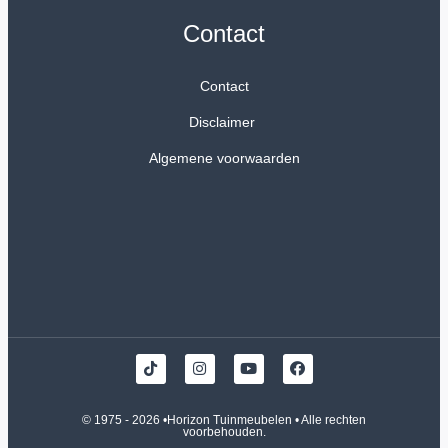
Contact
Contact
Disclaimer
Algemene voorwaarden
© 1975 - 2026 •
Horizon Tuinmeubelen
• Alle rechten
voorbehouden.