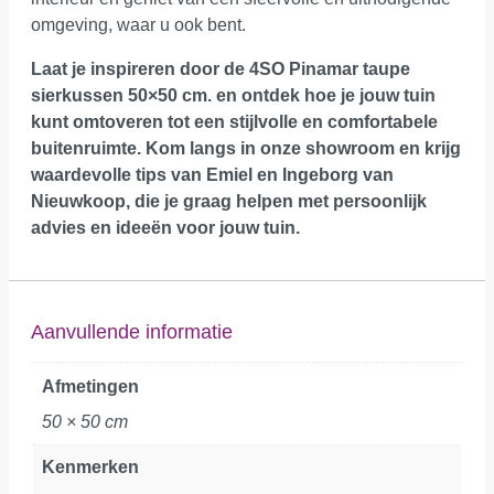
omgeving, waar u ook bent.
Laat je inspireren door de 4SO Pinamar taupe
sierkussen 50×50 cm. en ontdek hoe je jouw tuin
kunt omtoveren tot een stijlvolle en comfortabele
buitenruimte.
Kom langs in onze showroom
en krijg
waardevolle tips van Emiel en Ingeborg van
Nieuwkoop, die je graag helpen met persoonlijk
advies en ideeën voor jouw tuin.
Aanvullende informatie
Afmetingen
50 × 50 cm
Kenmerken