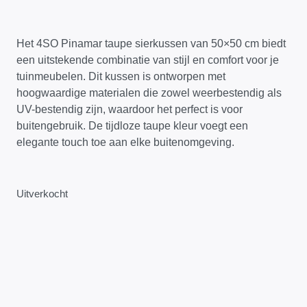
Het 4SO Pinamar taupe sierkussen van 50×50 cm biedt
een uitstekende combinatie van stijl en comfort voor je
tuinmeubelen. Dit kussen is ontworpen met
hoogwaardige materialen die zowel weerbestendig als
UV-bestendig zijn, waardoor het perfect is voor
buitengebruik. De tijdloze taupe kleur voegt een
elegante touch toe aan elke buitenomgeving.
Uitverkocht