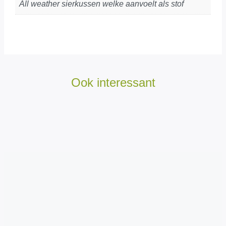
All weather sierkussen welke aanvoelt als stof
Ook interessant