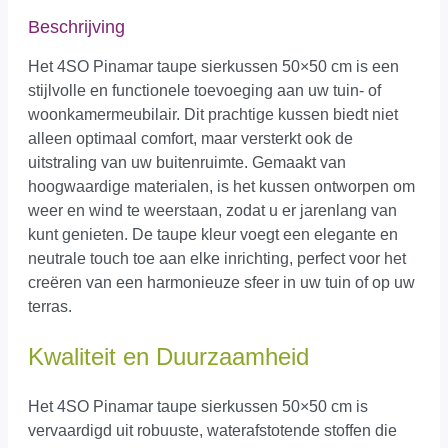
Beschrijving
Het 4SO Pinamar taupe sierkussen 50×50 cm is een
stijlvolle en functionele toevoeging aan uw tuin- of
woonkamermeubilair. Dit prachtige kussen biedt niet
alleen optimaal comfort, maar versterkt ook de
uitstraling van uw buitenruimte. Gemaakt van
hoogwaardige materialen, is het kussen ontworpen om
weer en wind te weerstaan, zodat u er jarenlang van
kunt genieten. De taupe kleur voegt een elegante en
neutrale touch toe aan elke inrichting, perfect voor het
creëren van een harmonieuze sfeer in uw tuin of op uw
terras.
Kwaliteit en Duurzaamheid
Het 4SO Pinamar taupe sierkussen 50×50 cm is
vervaardigd uit robuuste, waterafstotende stoffen die