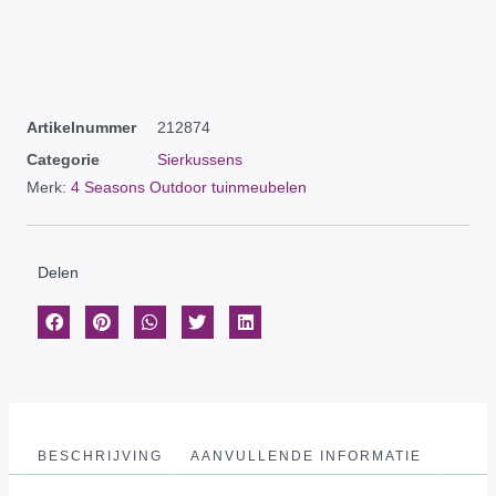
Artikelnummer
212874
Categorie
Sierkussens
Merk:
4 Seasons Outdoor tuinmeubelen
Delen
BESCHRIJVING
AANVULLENDE INFORMATIE