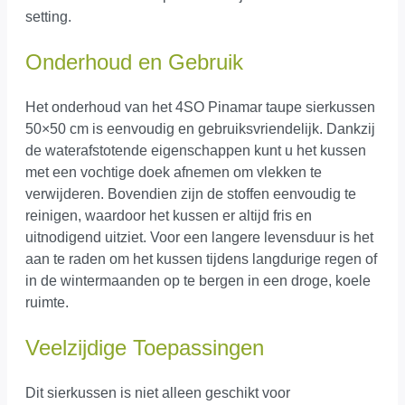
setting.
Onderhoud en Gebruik
Het onderhoud van het 4SO Pinamar taupe sierkussen
50×50 cm is eenvoudig en gebruiksvriendelijk. Dankzij
de waterafstotende eigenschappen kunt u het kussen
met een vochtige doek afnemen om vlekken te
verwijderen. Bovendien zijn de stoffen eenvoudig te
reinigen, waardoor het kussen er altijd fris en
uitnodigend uitziet. Voor een langere levensduur is het
aan te raden om het kussen tijdens langdurige regen of
in de wintermaanden op te bergen in een droge, koele
ruimte.
Veelzijdige Toepassingen
Dit sierkussen is niet alleen geschikt voor