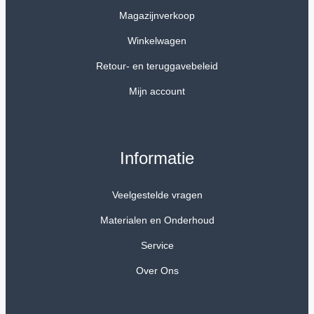
Magazijnverkoop
Winkelwagen
Retour- en teruggavebeleid
Mijn account
Informatie
Veelgestelde vragen
Materialen en Onderhoud
Service
Over Ons