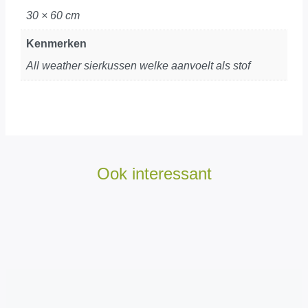
30 × 60 cm
Kenmerken
All weather sierkussen welke aanvoelt als stof
Ook interessant