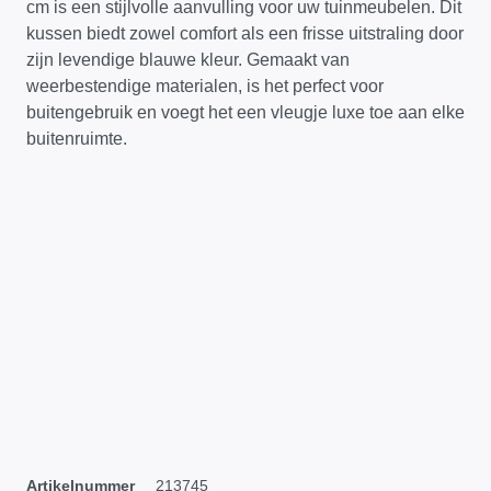
cm is een stijlvolle aanvulling voor uw tuinmeubelen. Dit
kussen biedt zowel comfort als een frisse uitstraling door
zijn levendige blauwe kleur. Gemaakt van
weerbestendige materialen, is het perfect voor
buitengebruik en voegt het een vleugje luxe toe aan elke
buitenruimte.
Artikelnummer
213745