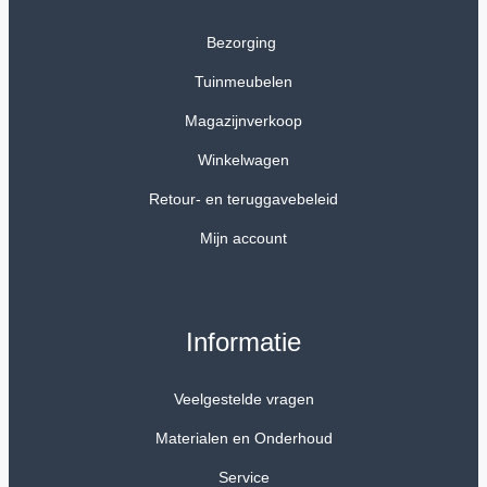
Bezorging
Tuinmeubelen
Magazijnverkoop
Winkelwagen
Retour- en teruggavebeleid
Mijn account
Informatie
Veelgestelde vragen
Materialen en Onderhoud
Service