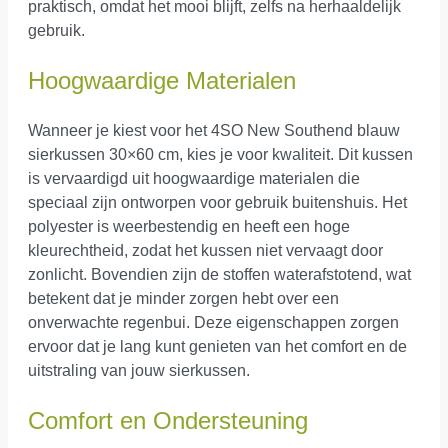
praktisch, omdat het mooi blijft, zelfs na herhaaldelijk
gebruik.
Hoogwaardige Materialen
Wanneer je kiest voor het 4SO New Southend blauw
sierkussen 30×60 cm, kies je voor kwaliteit. Dit kussen
is vervaardigd uit hoogwaardige materialen die
speciaal zijn ontworpen voor gebruik buitenshuis. Het
polyester is weerbestendig en heeft een hoge
kleurechtheid, zodat het kussen niet vervaagt door
zonlicht. Bovendien zijn de stoffen waterafstotend, wat
betekent dat je minder zorgen hebt over een
onverwachte regenbui. Deze eigenschappen zorgen
ervoor dat je lang kunt genieten van het comfort en de
uitstraling van jouw sierkussen.
Comfort en Ondersteuning