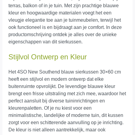
terras, balkon of in je tuin. Met zijn prachtige blauwe
kleur en hoogwaardige materialen voegt het een
vleugje elegantie toe aan je tuinmeubelen, terwijl het
ook functioneel is en bijdraagt aan je comfort. In deze
productomschrijving ontdek je alles over de unieke
eigenschappen van dit sierkussen.
Stijlvol Ontwerp en Kleur
Het 4SO New Southend blauw sierkussen 30×60 cm
heeft een stijlvol en modern ontwerp dat elke
buitenruimte opvrolijkt. De levendige blauwe kleur
brengt een frisse uitstraling met zich mee, waardoor het
perfect aansluit bij diverse tuininrichtingen en
kleurenpaletten. Of je nu kiest voor een
minimalistische, landelijke of moderne tuin, dit kussen
zorgt voor een schitterende aanvulling op je inrichting.
De kleur is niet alleen aantrekkelijk, maar ook