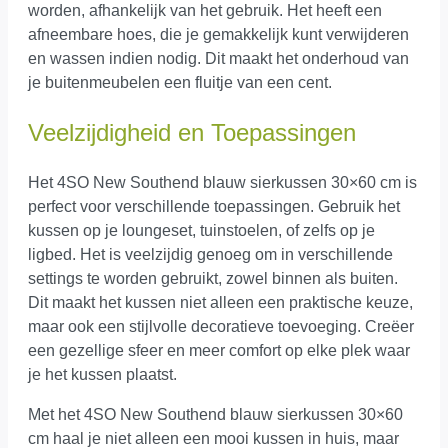
worden, afhankelijk van het gebruik. Het heeft een
afneembare hoes, die je gemakkelijk kunt verwijderen
en wassen indien nodig. Dit maakt het onderhoud van
je buitenmeubelen een fluitje van een cent.
Veelzijdigheid en Toepassingen
Het 4SO New Southend blauw sierkussen 30×60 cm is
perfect voor verschillende toepassingen. Gebruik het
kussen op je loungeset, tuinstoelen, of zelfs op je
ligbed. Het is veelzijdig genoeg om in verschillende
settings te worden gebruikt, zowel binnen als buiten.
Dit maakt het kussen niet alleen een praktische keuze,
maar ook een stijlvolle decoratieve toevoeging. Creëer
een gezellige sfeer en meer comfort op elke plek waar
je het kussen plaatst.
Met het 4SO New Southend blauw sierkussen 30×60
cm haal je niet alleen een mooi kussen in huis, maar