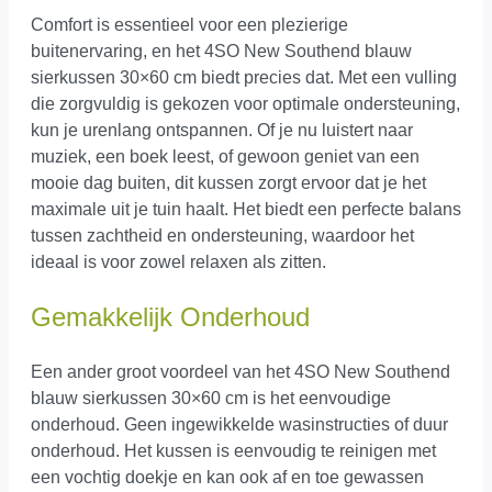
Comfort is essentieel voor een plezierige
buitenervaring, en het 4SO New Southend blauw
sierkussen 30×60 cm biedt precies dat. Met een vulling
die zorgvuldig is gekozen voor optimale ondersteuning,
kun je urenlang ontspannen. Of je nu luistert naar
muziek, een boek leest, of gewoon geniet van een
mooie dag buiten, dit kussen zorgt ervoor dat je het
maximale uit je tuin haalt. Het biedt een perfecte balans
tussen zachtheid en ondersteuning, waardoor het
ideaal is voor zowel relaxen als zitten.
Gemakkelijk Onderhoud
Een ander groot voordeel van het 4SO New Southend
blauw sierkussen 30×60 cm is het eenvoudige
onderhoud. Geen ingewikkelde wasinstructies of duur
onderhoud. Het kussen is eenvoudig te reinigen met
een vochtig doekje en kan ook af en toe gewassen