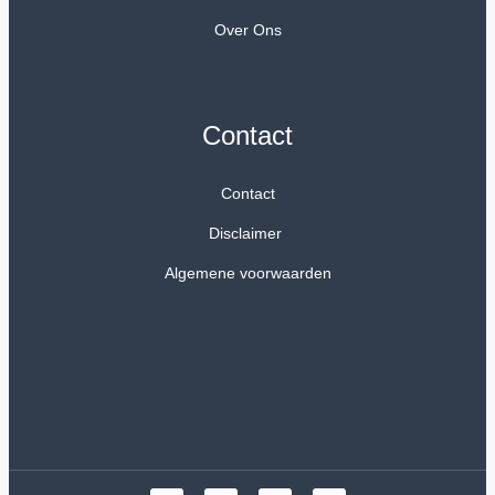
Over Ons
Contact
Contact
Disclaimer
Algemene voorwaarden