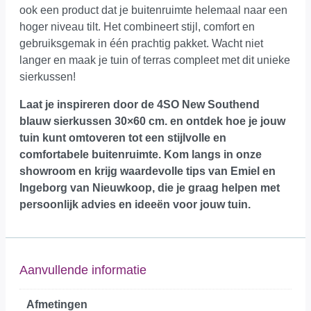
ook een product dat je buitenruimte helemaal naar een
hoger niveau tilt. Het combineert stijl, comfort en
gebruiksgemak in één prachtig pakket. Wacht niet
langer en maak je tuin of terras compleet met dit unieke
sierkussen!
Laat je inspireren door de 4SO New Southend
blauw sierkussen 30×60 cm. en ontdek hoe je jouw
tuin kunt omtoveren tot een stijlvolle en
comfortabele buitenruimte.
Kom langs in onze
showroom
en krijg waardevolle tips van Emiel en
Ingeborg van Nieuwkoop, die je graag helpen met
persoonlijk advies en ideeën voor jouw tuin.
Aanvullende informatie
Afmetingen