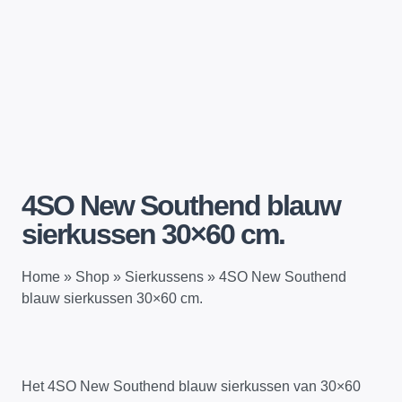
4SO New Southend blauw
sierkussen 30×60 cm.
Home
»
Shop
»
Sierkussens
»
4SO New Southend
blauw sierkussen 30×60 cm.
Het 4SO New Southend blauw sierkussen van 30×60