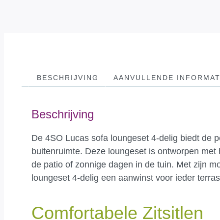
BESCHRIJVING
AANVULLENDE INFORMAT
Beschrijving
De 4SO Lucas sofa loungeset 4-delig biedt de per
buitenruimte. Deze loungeset is ontworpen met 
de patio of zonnige dagen in de tuin. Met zijn 
loungeset 4-delig een aanwinst voor ieder terras
Comfortabele Zitsitlen