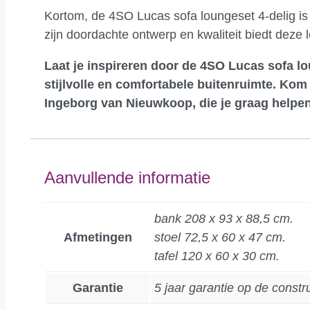
Kortom, de 4SO Lucas sofa loungeset 4-delig is 
zijn doordachte ontwerp en kwaliteit biedt deze 
Laat je inspireren door de 4SO Lucas sofa lo
stijlvolle en comfortabele buitenruimte.
Kom 
Ingeborg van Nieuwkoop, die je graag helpen
Aanvullende informatie
bank 208 x 93 x 88,5 cm.
Afmetingen
stoel 72,5 x 60 x 47 cm.
tafel 120 x 60 x 30 cm.
Garantie
5 jaar garantie op de constr