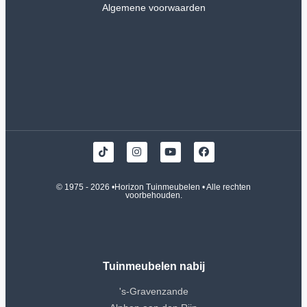
Algemene voorwaarden
© 1975 - 2026 •
Horizon Tuinmeubelen
• Alle rechten
voorbehouden.
Tuinmeubelen nabij
's-Gravenzande