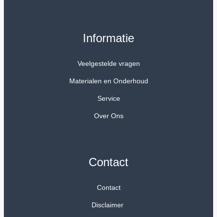
Informatie
Veelgestelde vragen
Materialen en Onderhoud
Service
Over Ons
Contact
Contact
Disclaimer