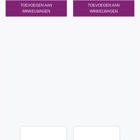
TOEVOEGEN AAN
TOEVOEGEN AAN
WINKELWAGEN
WINKELWAGEN