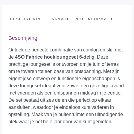
BESCHRIJVING
AANVULLENDE INFORMATIE
Beschrijving
Ontdek de perfecte combinatie van comfort en stijl met
de
4SO Fabrice hoekloungeset 6-delig
. Deze
prachtige loungeset is ontworpen om je tuin of terras
om te toveren tot een oase van ontspanning. Met zijn
eigentijdse ontwerp en functionele eigenschappen is
deze loungeset ideaal voor zowel een gezellige avond
met vrienden als een ontspannen middag in je eentje.
De set bestaat uit zes delen die perfect op elkaar
aansluiten, waardoor je eindeloos kunt variëren in
opstelling. Maak van je buitenruimte een uitnodigende
plek waar je het hele jaar door van kunt genieten.