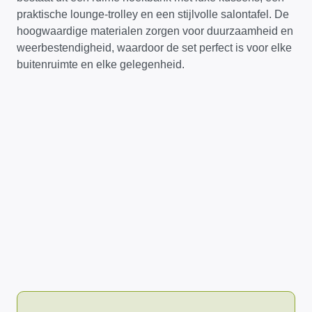
praktische lounge-trolley en een stijlvolle salontafel. De
hoogwaardige materialen zorgen voor duurzaamheid en
weerbestendigheid, waardoor de set perfect is voor elke
buitenruimte en elke gelegenheid.