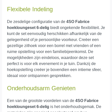
Flexibele Indeling
De zesdelige configuratie van de
4SO Fabrice
hoekloungeset 6-delig
biedt ongekende flexibiliteit. Je
kunt de set eenvoudig herschikken afhankelijk van de
gelegenheid of je persoonlijke voorkeur. Creëer een
gezellige zithoek voor een borrel met vrienden of een
ruime opstelling voor een familiebijeenkomst. De
mogelijkheden zijn eindeloos, waardoor deze set
perfect is voor elk evenement in je tuin. Dankzij de
hoekopstelling creëer je bovendien een intieme sfeer,
ideaal voor ontspannen gesprekken.
Onderhoudsarm Genieten
Een van de grootste voordelen van de
4SO Fabrice
hoekloungeset 6-delig
is het onderhoudsgemak. De