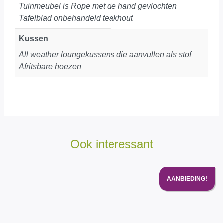
Tuinmeubel is Rope met de hand gevlochten
Tafelblad onbehandeld teakhout
Kussen
All weather loungekussens die aanvullen als stof
Afritsbare hoezen
Ook interessant
AANBIEDING!