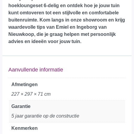
hoekloungeset 6-delig en ontdek hoe je jouw tuin
kunt omtoveren tot een stijlvolle en comfortabele
buitenruimte.
Kom langs in onze showroom
en krijg
waardevolle tips van Emiel en Ingeborg van
Nieuwkoop, die je graag helpen met persoonlijk
advies en ideeën voor jouw tuin.
Aanvullende informatie
Afmetingen
227 × 297 × 71 cm
Garantie
5 jaar garantie op de constructie
Kenmerken