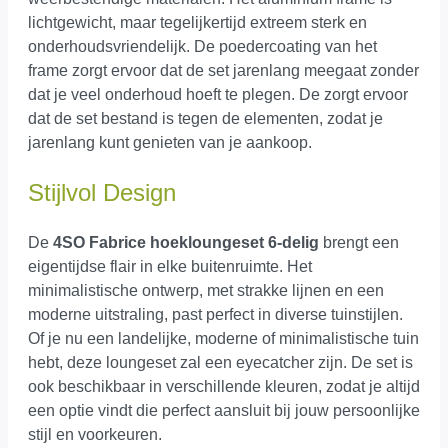
lichtgewicht, maar tegelijkertijd extreem sterk en
onderhoudsvriendelijk. De poedercoating van het
frame zorgt ervoor dat de set jarenlang meegaat zonder
dat je veel onderhoud hoeft te plegen. De zorgt ervoor
dat de set bestand is tegen de elementen, zodat je
jarenlang kunt genieten van je aankoop.
Stijlvol Design
De
4SO Fabrice hoekloungeset 6-delig
brengt een
eigentijdse flair in elke buitenruimte. Het
minimalistische ontwerp, met strakke lijnen en een
moderne uitstraling, past perfect in diverse tuinstijlen.
Of je nu een landelijke, moderne of minimalistische tuin
hebt, deze loungeset zal een eyecatcher zijn. De set is
ook beschikbaar in verschillende kleuren, zodat je altijd
een optie vindt die perfect aansluit bij jouw persoonlijke
stijl en voorkeuren.