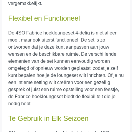
vergemakkelijkt.
Flexibel en Functioneel
De 4SO Fabrice hoekloungeset 4-delig is niet alleen
mooi, maar ook uiterst functioneel. De set is zo
ontworpen dat je deze kunt aanpassen aan jouw
wensen en de beschikbare ruimte. De verschillende
elementen van de set kunnen eenvoudig worden
omgelegd of opnieuw worden geplaatst, zodat je zelf
kunt bepalen hoe je de loungeset wilt inrichten. Of je nu
een intieme setting wilt creëren voor een gezellig
gesprek of juist een ruime opstelling voor een feestje,
de Fabrice hoekloungeset biedt de flexibiliteit die je
nodig hebt.
Te Gebruik in Elk Seizoen