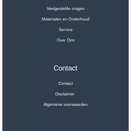
Veelgestelde vragen
Materialen en Onderhoud
Service
Over Ons
Contact
Contact
Disclaimer
Algemene voorwaarden