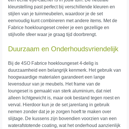
kleurstelling past perfect bij verschillende kleuren en
stijlen van je tuinmeubelen, waardoor je de set
eenvoudig kunt combineren met andere items. Met de
Fabrice hoekloungeset creëer je een gezellige en
stijlvolle sfeer waar je graag tijd doorbrengt.
Duurzaam en Onderhoudsvriendelijk
Bij de 4SO Fabrice hoekloungeset 4-delig is
duurzaamheid een belangrijk kenmerk. Het gebruik van
hoogwaardige materialen garandeert een lange
levensduur van je meubels. Het frame van de
loungeset is gemaakt van sterk aluminium, dat niet
alleen lichtgewicht is, maar ook bestand tegen roest en
verval. Hierdoor kun je de set jarenlang in gebruik
nemen zonder dat je je zorgen hoeft te maken over
slijtage. De kussens zijn bovendien voorzien van een
waterafstotende coating, wat het onderhoud aanzienlijk