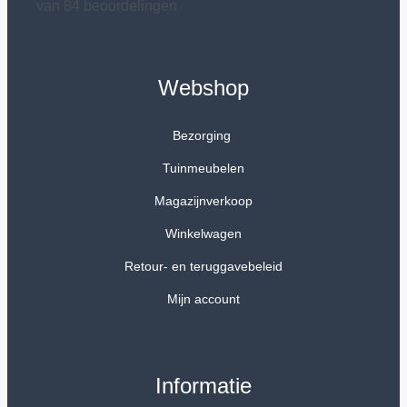
van 84 beoordelingen
Webshop
Bezorging
Tuinmeubelen
Magazijnverkoop
Winkelwagen
Retour- en teruggavebeleid
Mijn account
Informatie