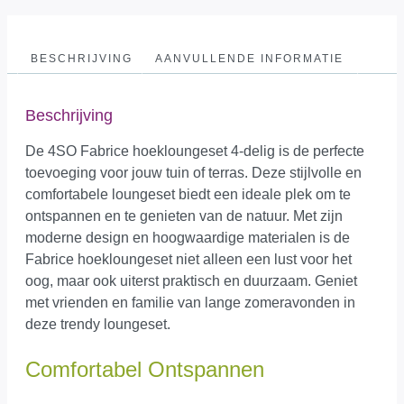
BESCHRIJVING
AANVULLENDE INFORMATIE
Beschrijving
De 4SO Fabrice hoekloungeset 4-delig is de perfecte
toevoeging voor jouw tuin of terras. Deze stijlvolle en
comfortabele loungeset biedt een ideale plek om te
ontspannen en te genieten van de natuur. Met zijn
moderne design en hoogwaardige materialen is de
Fabrice hoekloungeset niet alleen een lust voor het
oog, maar ook uiterst praktisch en duurzaam. Geniet
met vrienden en familie van lange zomeravonden in
deze trendy loungeset.
Comfortabel Ontspannen