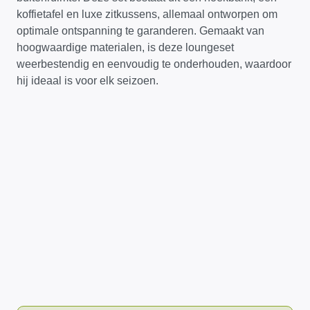
koffietafel en luxe zitkussens, allemaal ontworpen om
optimale ontspanning te garanderen. Gemaakt van
hoogwaardige materialen, is deze loungeset
weerbestendig en eenvoudig te onderhouden, waardoor
hij ideaal is voor elk seizoen.