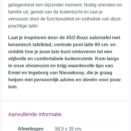
gelegenheid een bijzonder moment. Nodig vrienden en
familie uit, geniet van de buitenlucht en laat je
verrassen door de functionaliteit en esthetiek van deze
prachtige tafel.
Laat je inspireren door de 4SO Boaz salontafel met
keramisch tafelblad, centrale poot latte 60 cm. en
ontdek hoe je jouw tuin kunt omtoveren tot een
stijlvolle en comfortabele buitenruimte.
Kom langs
in onze showroom
en krijg waardevolle tips van
Emiel en Ingeborg van Nieuwkoop, die je graag
helpen met persoonlijk advies en ideeën voor jouw
tuin.
Aanvullende informatie
Afmetingen
58,5 x 35 cm.