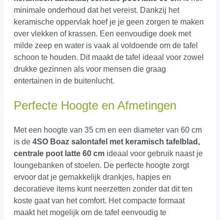
minimale onderhoud dat het vereist. Dankzij het
keramische oppervlak hoef je je geen zorgen te maken
over vlekken of krassen. Een eenvoudige doek met
milde zeep en water is vaak al voldoende om de tafel
schoon te houden. Dit maakt de tafel ideaal voor zowel
drukke gezinnen als voor mensen die graag
entertainen in de buitenlucht.
Perfecte Hoogte en Afmetingen
Met een hoogte van 35 cm en een diameter van 60 cm
is de
4SO Boaz salontafel met keramisch tafelblad,
centrale poot latte 60 cm
ideaal voor gebruik naast je
loungebanken of stoelen. De perfecte hoogte zorgt
ervoor dat je gemakkelijk drankjes, hapjes en
decoratieve items kunt neerzetten zonder dat dit ten
koste gaat van het comfort. Het compacte formaat
maakt het mogelijk om de tafel eenvoudig te