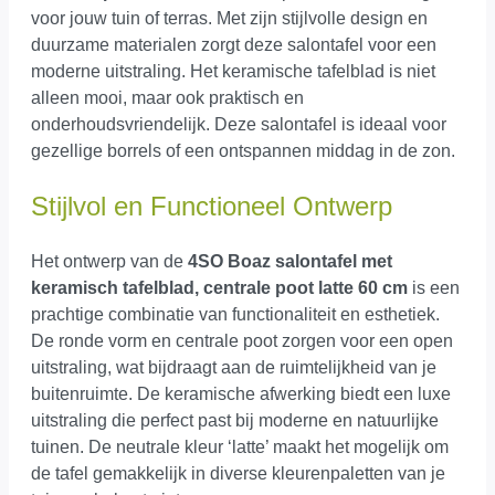
voor jouw tuin of terras. Met zijn stijlvolle design en
duurzame materialen zorgt deze salontafel voor een
moderne uitstraling. Het keramische tafelblad is niet
alleen mooi, maar ook praktisch en
onderhoudsvriendelijk. Deze salontafel is ideaal voor
gezellige borrels of een ontspannen middag in de zon.
Stijlvol en Functioneel Ontwerp
Het ontwerp van de
4SO Boaz salontafel met
keramisch tafelblad, centrale poot latte 60 cm
is een
prachtige combinatie van functionaliteit en esthetiek.
De ronde vorm en centrale poot zorgen voor een open
uitstraling, wat bijdraagt aan de ruimtelijkheid van je
buitenruimte. De keramische afwerking biedt een luxe
uitstraling die perfect past bij moderne en natuurlijke
tuinen. De neutrale kleur ‘latte’ maakt het mogelijk om
de tafel gemakkelijk in diverse kleurenpaletten van je