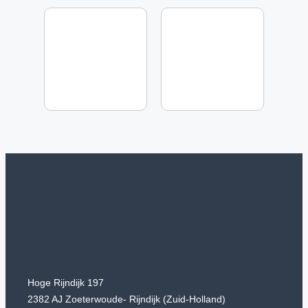
Hoge Rijndijk 197
2382 AJ Zoeterwoude- Rijndijk (Zuid-Holland)