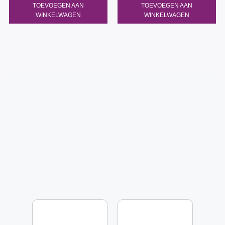
TOEVOEGEN AAN
TOEVOEGEN AAN
WINKELWAGEN
WINKELWAGEN