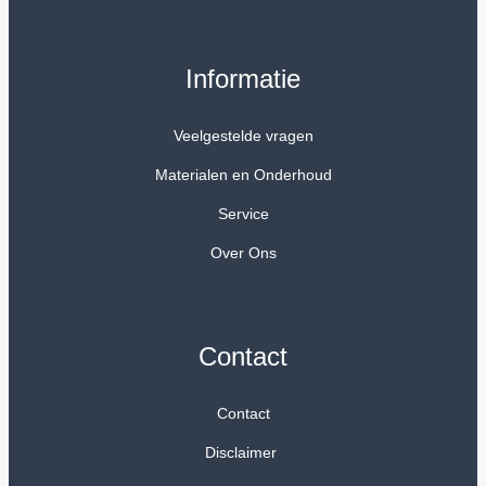
Informatie
Veelgestelde vragen
Materialen en Onderhoud
Service
Over Ons
Contact
Contact
Disclaimer