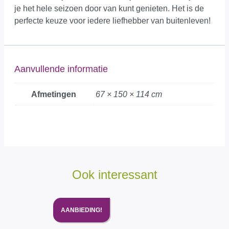
je het hele seizoen door van kunt genieten. Het is de
perfecte keuze voor iedere liefhebber van buitenleven!
Aanvullende informatie
Afmetingen
67 × 150 × 114 cm
Ook interessant
AANBIEDING!