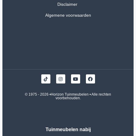
Disclaimer
Algemene voorwaarden
© 1975 - 2026 •
Horizon Tuinmeubelen
• Alle rechten
voorbehouden.
Tuinmeubelen nabij