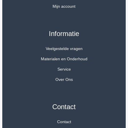
Mijn account
Informatie
Veelgestelde vragen
Materialen en Onderhoud
Service
Over Ons
Contact
Contact