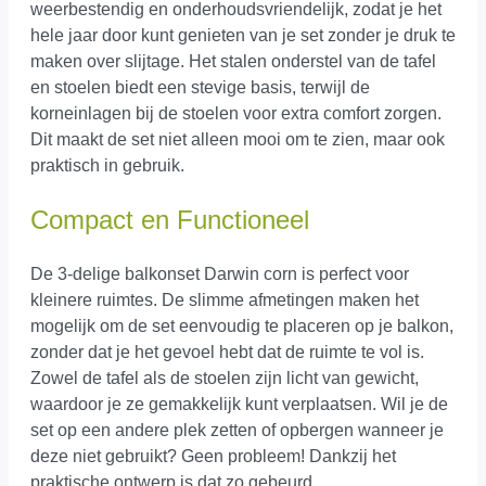
weerbestendig en onderhoudsvriendelijk, zodat je het
hele jaar door kunt genieten van je set zonder je druk te
maken over slijtage. Het stalen onderstel van de tafel
en stoelen biedt een stevige basis, terwijl de
korneinlagen bij de stoelen voor extra comfort zorgen.
Dit maakt de set niet alleen mooi om te zien, maar ook
praktisch in gebruik.
Compact en Functioneel
De 3-delige balkonset Darwin corn is perfect voor
kleinere ruimtes. De slimme afmetingen maken het
mogelijk om de set eenvoudig te placeren op je balkon,
zonder dat je het gevoel hebt dat de ruimte te vol is.
Zowel de tafel als de stoelen zijn licht van gewicht,
waardoor je ze gemakkelijk kunt verplaatsen. Wil je de
set op een andere plek zetten of opbergen wanneer je
deze niet gebruikt? Geen probleem! Dankzij het
praktische ontwerp is dat zo gebeurd.