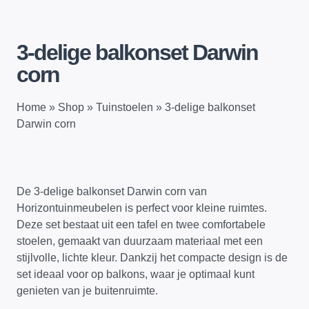
3-delige balkonset Darwin
corn
Home
»
Shop
»
Tuinstoelen
»
3-delige balkonset
Darwin corn
De 3-delige balkonset Darwin corn van
Horizontuinmeubelen is perfect voor kleine ruimtes.
Deze set bestaat uit een tafel en twee comfortabele
stoelen, gemaakt van duurzaam materiaal met een
stijlvolle, lichte kleur. Dankzij het compacte design is de
set ideaal voor op balkons, waar je optimaal kunt
genieten van je buitenruimte.