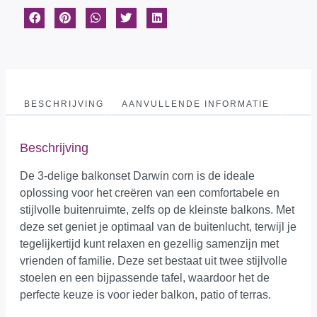
BESCHRIJVING
AANVULLENDE INFORMATIE
Beschrijving
De 3-delige balkonset Darwin corn is de ideale
oplossing voor het creëren van een comfortabele en
stijlvolle buitenruimte, zelfs op de kleinste balkons. Met
deze set geniet je optimaal van de buitenlucht, terwijl je
tegelijkertijd kunt relaxen en gezellig samenzijn met
vrienden of familie. Deze set bestaat uit twee stijlvolle
stoelen en een bijpassende tafel, waardoor het de
perfecte keuze is voor ieder balkon, patio of terras.