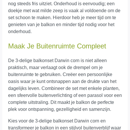
nog steeds fris uitziet. Onderhoud is eenvoudig; een
doekje met wat milde zeep is vaak al voldoende om de
set schoon te maken. Hierdoor heb je meer tijd om te
genieten van je balkon en minder tijd nodig voor het
onderhoud.
Maak Je Buitenruimte Compleet
De 3-delige balkonset Darwin corn is niet alleen
praktisch, maar verlaagt ook de drempel om je
buitenruimte te gebruiken. Creëer een persoonlijke
oasis waar je kunt ontsnappen aan de drukte van het
dagelijks leven. Combineer de set met enkele planten,
een sfeervolle buitenverlichting of een parasol voor een
complete uitstraling. Dit maakt je balkon de perfecte
plek voor ontspanning, gezelligheid en samenzijn.
Kies voor de 3-delige balkonset Darwin corn en
transformeer je balkon in een stijlvol buitenverblijf waar