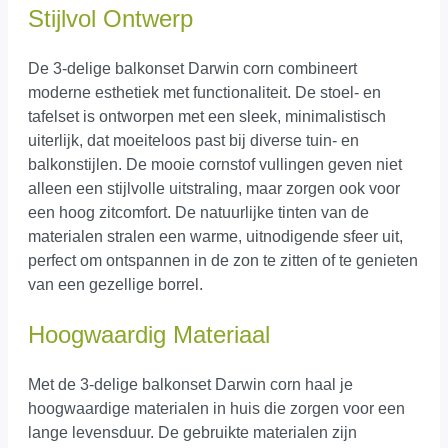
Stijlvol Ontwerp
De 3-delige balkonset Darwin corn combineert
moderne esthetiek met functionaliteit. De stoel- en
tafelset is ontworpen met een sleek, minimalistisch
uiterlijk, dat moeiteloos past bij diverse tuin- en
balkonstijlen. De mooie cornstof vullingen geven niet
alleen een stijlvolle uitstraling, maar zorgen ook voor
een hoog zitcomfort. De natuurlijke tinten van de
materialen stralen een warme, uitnodigende sfeer uit,
perfect om ontspannen in de zon te zitten of te genieten
van een gezellige borrel.
Hoogwaardig Materiaal
Met de 3-delige balkonset Darwin corn haal je
hoogwaardige materialen in huis die zorgen voor een
lange levensduur. De gebruikte materialen zijn