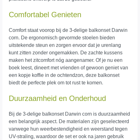
Comfortabel Genieten
Comfort staat voorop bij de 3-delige balkonset Darwin
corn. De ergonomisch gevormde stoelen bieden
uitstekende steun en zorgen ervoor dat je urenlang
kunt zitten zonder ongemakken. De zachte kussens
maken het zitcomfort nóg aangenamer. Of je nu een
boek leest, dineert met vrienden of gewoon geniet van
een kopje koffie in de ochtendzon, deze balkonset
biedt de perfecte plek om tot rust te komen.
Duurzaamheid en Onderhoud
Bij de 3-delige balkonset Darwin corn is duurzaamheid
een belangrijk aspect. De materialen zijn geselecteerd
vanwege hun weerbestendigheid en weerstand tegen
UV-straling, waardoor de set er ook na jaren gebruik