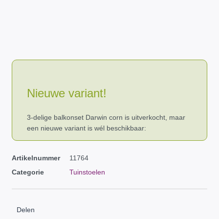
Nieuwe variant!
3-delige balkonset Darwin corn is uitverkocht, maar
een nieuwe variant is wél beschikbaar:
Artikelnummer
11764
Categorie
Tuinstoelen
Delen