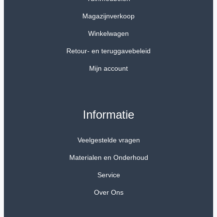
Magazijnverkoop
Winkelwagen
Retour- en teruggavebeleid
Mijn account
Informatie
Veelgestelde vragen
Materialen en Onderhoud
Service
Over Ons