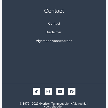
Contact
Contact
Disclaimer
Algemene voorwaarden
© 1975 - 2026 •
Horizon Tuinmeubelen
• Alle rechten
voorbehouden.