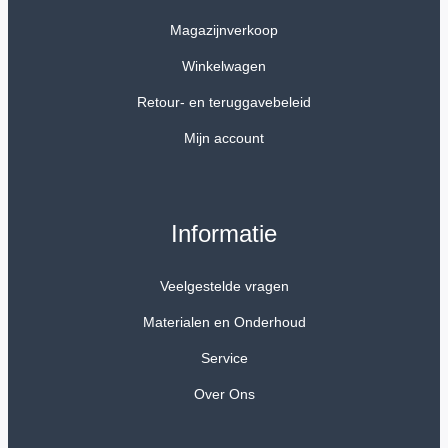
Magazijnverkoop
Winkelwagen
Retour- en teruggavebeleid
Mijn account
Informatie
Veelgestelde vragen
Materialen en Onderhoud
Service
Over Ons