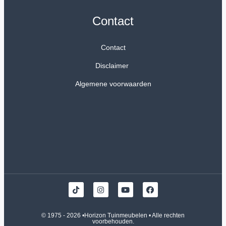
Contact
Contact
Disclaimer
Algemene voorwaarden
© 1975 - 2026 •
Horizon Tuinmeubelen
• Alle rechten
voorbehouden.